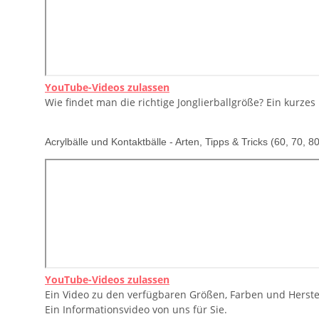
YouTube-Videos zulassen
Wie findet man die richtige Jonglierballgröße? Ein kurzes 
Acrylbälle und Kontaktbälle - Arten, Tipps & Tricks (60, 70,
YouTube-Videos zulassen
Ein Video zu den verfügbaren Größen, Farben und Herstel
Ein Informationsvideo von uns für Sie.