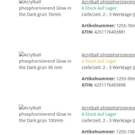
Acrylball phosphorisiere
6 Stück Auf Lager
Lieferzeit:
2 - 3 Werktage
Artikelnummer:
1255-76
GTIN:
4251176403881
Acrylball phosphorisiere
4 Stück Auf Lager
Lieferzeit:
2 - 3 Werktage
Artikelnummer:
1255-90
GTIN:
4251176403898
Acrylball phosphorisiere
6 Stück Auf Lager
Lieferzeit:
2 - 3 Werktage
Artikelnummer:
1255-10