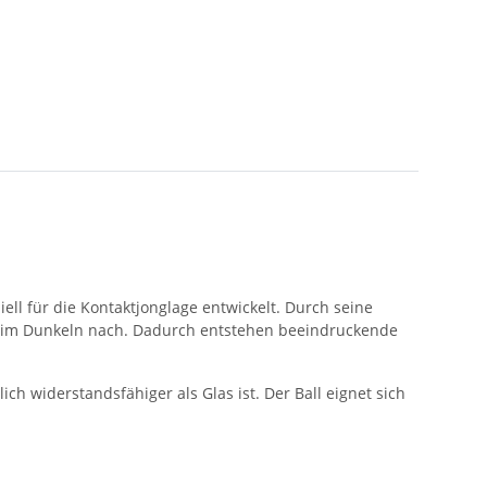
ell für die Kontaktjonglage entwickelt. Durch seine
nd im Dunkeln nach. Dadurch entstehen beeindruckende
ch widerstandsfähiger als Glas ist. Der Ball eignet sich