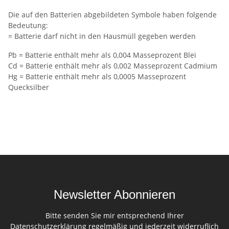
Die auf den Batterien abgebildeten Symbole haben folgende
Bedeutung:
= Batterie darf nicht in den Hausmüll gegeben werden
Pb = Batterie enthält mehr als 0,004 Masseprozent Blei
Cd = Batterie enthält mehr als 0,002 Masseprozent Cadmium
Hg = Batterie enthält mehr als 0,0005 Masseprozent
Quecksilber
Newsletter Abonnieren
Bitte senden Sie mir entsprechend Ihrer
Datenschutzerklärung
regelmäßig und jederzeit widerruflich