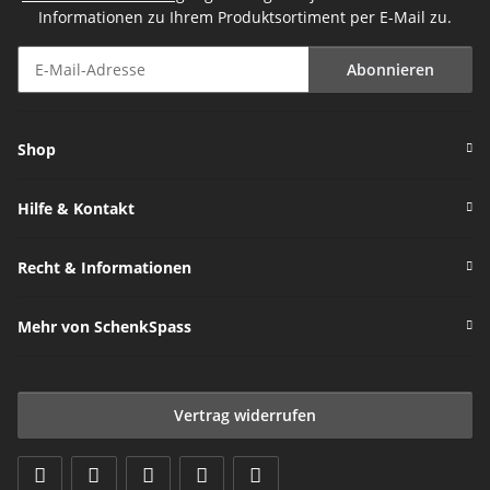
Informationen zu Ihrem Produktsortiment per E-Mail zu.
Abonnieren
Newsletter Abonnieren
Shop
Hilfe & Kontakt
Recht & Informationen
Mehr von SchenkSpass
Vertrag widerrufen