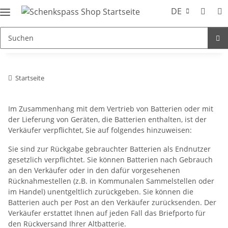
DE
Startseite
Im Zusammenhang mit dem Vertrieb von Batterien oder mit
der Lieferung von Geräten, die Batterien enthalten, ist der
Verkäufer verpflichtet, Sie auf folgendes hinzuweisen:
Sie sind zur Rückgabe gebrauchter Batterien als Endnutzer
gesetzlich verpflichtet. Sie können Batterien nach Gebrauch
an den Verkäufer oder in den dafür vorgesehenen
Rücknahmestellen (z.B. in Kommunalen Sammelstellen oder
im Handel) unentgeltlich zurückgeben. Sie können die
Batterien auch per Post an den Verkäufer zurücksenden. Der
Verkäufer erstattet Ihnen auf jeden Fall das Briefporto für
den Rückversand Ihrer Altbatterie.