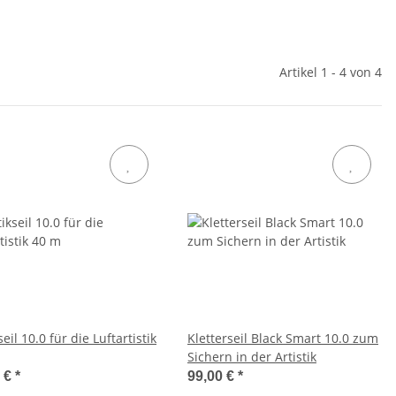
Artikel 1 - 4 von 4
seil 10.0 für die Luftartistik
Kletterseil Black Smart 10.0 zum
Sichern in der Artistik
0 €
*
99,00 €
*