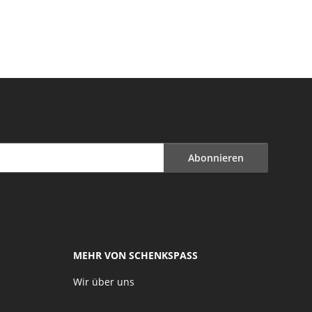
Abonnieren
MEHR VON SCHENKSPASS
Wir über uns