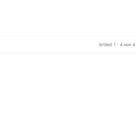
Artikel 1 - 4 von 4