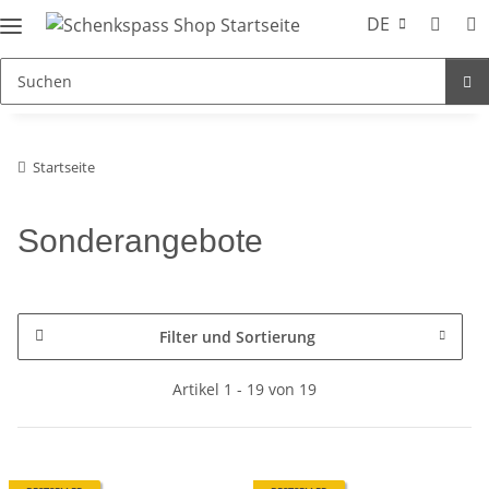
DE
Startseite
Sonderangebote
Filter und Sortierung
Artikel 1 - 19 von 19