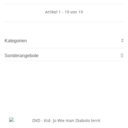
Artikel 1 - 19 von 19
Kategorien
Sonderangebote