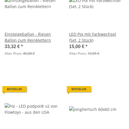
Einsteigeballon - Riesen
LED Poi mit Farbwechsel
Ballon zum Reinklettern
(Set, 2 Stück)
33,32 €
*
15,00 €
*
Alter Preis:
45,00 €
Alter Preis:
19,95 €
BESTSELLER
BESTSELLER