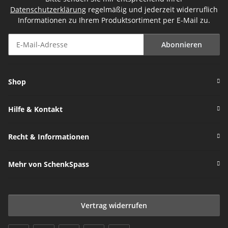
Datenschutzerklärung
regelmäßig und jederzeit widerruflich
Informationen zu Ihrem Produktsortiment per E-Mail zu.
Abonnieren
Newsletter Abonnieren
Shop
Hilfe & Kontakt
Recht & Informationen
Mehr von SchenkSpass
Vertrag widerrufen