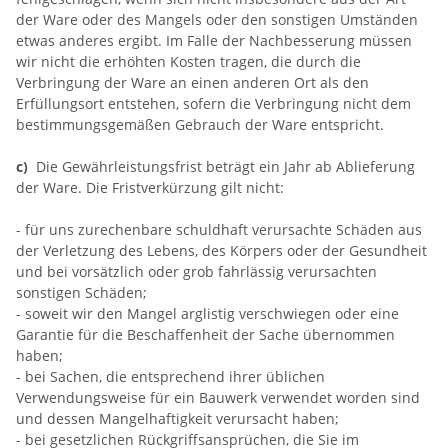
der Ware oder des Mangels oder den sonstigen Umständen
etwas anderes ergibt. Im Falle der Nachbesserung müssen
wir nicht die erhöhten Kosten tragen, die durch die
Verbringung der Ware an einen anderen Ort als den
Erfüllungsort entstehen, sofern die Verbringung nicht dem
bestimmungsgemäßen Gebrauch der Ware entspricht.
c)
Die Gewährleistungsfrist beträgt ein Jahr ab Ablieferung
der Ware. Die Fristverkürzung gilt nicht:
- für uns zurechenbare schuldhaft verursachte Schäden aus
der Verletzung des Lebens, des Körpers oder der Gesundheit
und bei vorsätzlich oder grob fahrlässig verursachten
sonstigen Schäden;
- soweit wir den Mangel arglistig verschwiegen oder eine
Garantie für die Beschaffenheit der Sache übernommen
haben;
- bei Sachen, die entsprechend ihrer üblichen
Verwendungsweise für ein Bauwerk verwendet worden sind
und dessen Mangelhaftigkeit verursacht haben;
- bei gesetzlichen Rückgriffsansprüchen, die Sie im