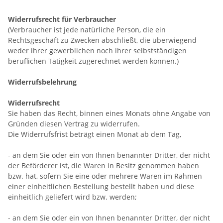
Widerrufsrecht für Verbraucher
(Verbraucher ist jede natürliche Person, die ein
Rechtsgeschäft zu Zwecken abschließt, die überwiegend
weder ihrer gewerblichen noch ihrer selbstständigen
beruflichen Tätigkeit zugerechnet werden können.)
Widerrufsbelehrung
Widerrufsrecht
Sie haben das Recht, binnen eines Monats ohne Angabe von
Gründen diesen Vertrag zu widerrufen.
Die Widerrufsfrist beträgt einen Monat ab dem Tag
,
- an dem Sie oder ein von Ihnen benannter Dritter, der nicht
der Beförderer ist, die Waren in Besitz genommen haben
bzw. hat, sofern Sie eine oder mehrere Waren im Rahmen
einer einheitlichen Bestellung bestellt haben und diese
einheitlich geliefert wird bzw. werden
;
- an dem Sie oder ein von Ihnen benannter Dritter, der nicht