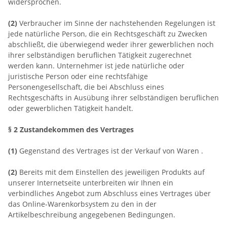
widersprochen.
(2)
Verbraucher im Sinne der nachstehenden Regelungen ist
jede natürliche Person, die ein Rechtsgeschäft zu Zwecken
abschließt, die überwiegend weder ihrer gewerblichen noch
ihrer selbständigen beruflichen Tätigkeit zugerechnet
werden kann. Unternehmer ist jede natürliche oder
juristische Person oder eine rechtsfähige
Personengesellschaft, die bei Abschluss eines
Rechtsgeschäfts in Ausübung ihrer selbständigen beruflichen
oder gewerblichen Tätigkeit handelt.
§ 2 Zustandekommen des Vertrages
(1)
Gegenstand des Vertrages ist der Verkauf von Waren
.
(2)
Bereits mit dem Einstellen des jeweiligen Produkts auf
unserer Internetseite unterbreiten wir Ihnen ein
verbindliches Angebot zum Abschluss eines Vertrages über
das Online-Warenkorbsystem zu den in der
Artikelbeschreibung angegebenen Bedingungen.