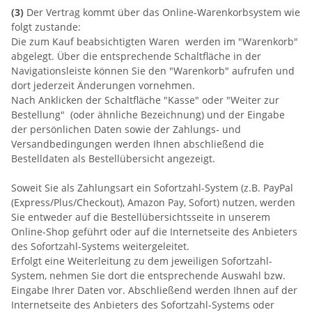
(3)
Der Vertrag kommt über das Online-Warenkorbsystem wie
folgt zustande:
Die zum Kauf beabsichtigten Waren werden im "Warenkorb"
abgelegt. Über die entsprechende Schaltfläche in der
Navigationsleiste können Sie den "Warenkorb" aufrufen und
dort jederzeit Änderungen vornehmen.
Nach Anklicken der Schaltfläche "Kasse" oder "Weiter zur
Bestellung"
(oder ähnliche Bezeichnung)
und der Eingabe
der persönlichen Daten sowie der Zahlungs- und
Versandbedingungen werden Ihnen abschließend die
Bestelldaten als Bestellübersicht angezeigt.
Soweit Sie als Zahlungsart ein Sofortzahl-System (z.B. PayPal
(Express/Plus/Checkout), Amazon Pay, Sofort) nutzen, werden
Sie entweder auf die Bestellübersichtsseite in unserem
Online-Shop geführt oder auf die Internetseite des Anbieters
des Sofortzahl-Systems weitergeleitet.
Erfolgt eine Weiterleitung zu dem jeweiligen Sofortzahl-
System, nehmen Sie dort die entsprechende Auswahl bzw.
Eingabe Ihrer Daten vor. Abschließend werden Ihnen auf der
Internetseite des Anbieters des Sofortzahl-Systems oder