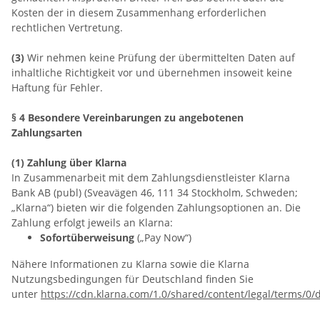
Kosten der in diesem Zusammenhang erforderlichen
rechtlichen Vertretung.
(3)
Wir nehmen keine Prüfung der übermittelten Daten auf
inhaltliche Richtigkeit vor und übernehmen insoweit keine
Haftung für Fehler.
§ 4 Besondere Vereinbarungen zu angebotenen
Zahlungsarten
(1) Zahlung über Klarna
In Zusammenarbeit mit dem Zahlungsdienstleister Klarna
Bank AB (publ) (Sveavägen 46, 111 34 Stockholm, Schweden;
„Klarna“) bieten wir die folgenden Zahlungsoptionen an. Die
Zahlung erfolgt jeweils an Klarna:
Sofortüberweisung
(„Pay Now“)
Nähere Informationen zu Klarna sowie die Klarna
Nutzungsbedingungen für Deutschland finden Sie
unter
https://cdn.klarna.com/1.0/shared/content/legal/terms/0/