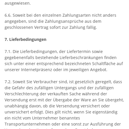
ausgewiesen.
6.6. Soweit bei den einzelnen Zahlungsarten nicht anders
angegeben, sind die Zahlungsansprüche aus dem
geschlossenen Vertrag sofort zur Zahlung fällig.
7. Lieferbedingungen
7.1. Die Lieferbedingungen, der Liefertermin sowie
gegebenenfalls bestehende Lieferbeschränkungen finden
sich unter einer entsprechend bezeichneten Schaltfläche auf
unserer Internetpräsenz oder im jeweiligen Angebot.
7.2. Soweit Sie Verbraucher sind, ist gesetzlich geregelt, dass
die Gefahr des zufälligen Untergangs und der zufälligen
Verschlechterung der verkauften Sache während der
Versendung erst mit der Übergabe der Ware an Sie übergeht,
unabhängig davon, ob die Versendung versichert oder
unversichert erfolgt. Dies gilt nicht, wenn Sie eigenständig
ein nicht vom Unternehmer benanntes
Transportunternehmen oder eine sonst zur Ausführung der