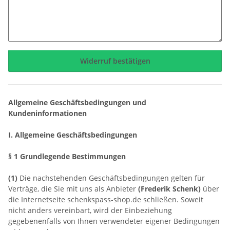
Widerruf bestätigen
Allgemeine Geschäftsbedingungen und
Kundeninformationen
I. Allgemeine Geschäftsbedingungen
§ 1 Grundlegende Bestimmungen
(1)
Die nachstehenden Geschäftsbedingungen gelten für
Verträge, die Sie mit uns als Anbieter
(
Frederik Schenk
)
über
die Internetseite schenkspass-shop.de schließen. Soweit
nicht anders vereinbart, wird der Einbeziehung
gegebenenfalls von Ihnen verwendeter eigener Bedingungen