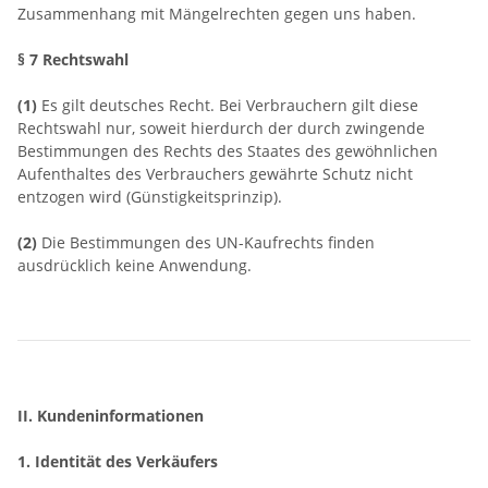
Zusammenhang mit Mängelrechten gegen uns haben.
§ 7 Rechtswahl
(1)
Es gilt deutsches Recht. Bei Verbrauchern gilt diese
Rechtswahl nur, soweit hierdurch der durch zwingende
Bestimmungen des Rechts des Staates des gewöhnlichen
Aufenthaltes des Verbrauchers gewährte Schutz nicht
entzogen wird (Günstigkeitsprinzip).
(2)
Die Bestimmungen des UN-Kaufrechts finden
ausdrücklich keine Anwendung.
II. Kundeninformationen
1. Identität des Verkäufers