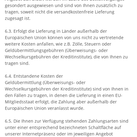
gesondert ausgewiesen und sind von Ihnen zusätzlich zu
tragen, soweit nicht die versandkostenfreie Lieferung
zugesagt ist.
6.3. Erfolgt die Lieferung in Länder außerhalb der
Europäischen Union können von uns nicht zu vertretende
weitere Kosten anfallen, wie z.B. Zölle, Steuern oder
Geldübermittlungsgebühren (Überweisungs- oder
Wechselkursgebühren der Kreditinstitute), die von Ihnen zu
tragen sind.
6.4.
Entstandene Kosten der
Geldübermittlung
(Überweisungs- oder
Wechselkursgebühren der Kreditinstitute)
sind von Ihnen in
den Fällen zu tragen, in denen die Lieferung in einen EU-
Mitgliedsstaat erfolgt, die Zahlung aber außerhalb der
Europäischen Union veranlasst wurde.
6.5. Die Ihnen zur Verfügung stehenden Zahlungsarten
sind
unter einer entsprechend bezeichneten Schaltfläche auf
unserer Internetpräsenz oder im jeweiligen Angebot