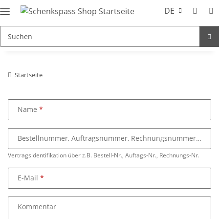
DE
Startseite
Name
Bestellnummer, Auftragsnummer, Rechnungsnummer
Vertragsidentifikation über z.B. Bestell-Nr., Auftags-Nr., Rechnungs-Nr.
E-Mail
Kommentar