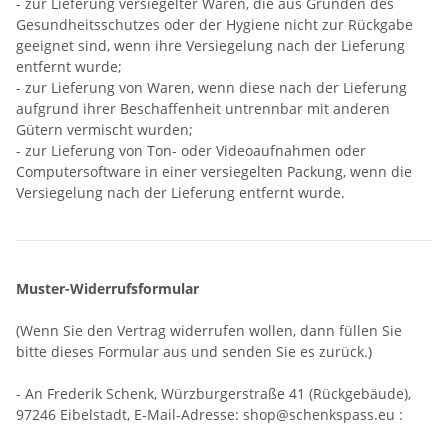
- zur Lieferung versiegelter Waren, die aus Gründen des
Gesundheitsschutzes oder der Hygiene nicht zur Rückgabe
geeignet sind, wenn ihre Versiegelung nach der Lieferung
entfernt wurde;
- zur Lieferung von Waren, wenn diese nach der Lieferung
aufgrund ihrer Beschaffenheit untrennbar mit anderen
Gütern vermischt wurden;
- zur Lieferung von Ton- oder Videoaufnahmen oder
Computersoftware in einer versiegelten Packung, wenn die
Versiegelung nach der Lieferung entfernt wurde.
Muster-Widerrufsformular
(Wenn Sie den Vertrag widerrufen wollen, dann füllen Sie
bitte dieses Formular aus und senden Sie es zurück.)
- An
Frederik Schenk, Würzburgerstraße 41 (Rückgebäude),
97246 Eibelstadt
,
E-Mail-Adresse:
shop@schenkspass.eu
: