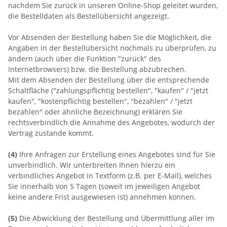
nachdem Sie zurück in unseren Online-Shop geleitet wurden,
die Bestelldaten als Bestellübersicht angezeigt.
Vor Absenden der Bestellung haben Sie die Möglichkeit, die
Angaben in der Bestellübersicht nochmals zu überprüfen, zu
ändern (auch über die Funktion "zurück" des
Internetbrowsers) bzw. die Bestellung abzubrechen.
Mit dem Absenden der Bestellung über die entsprechende
Schaltfläche ("zahlungspflichtig bestellen", "kaufen" / "jetzt
kaufen", "kostenpflichtig bestellen", "bezahlen" / "jetzt
bezahlen" oder ähnliche Bezeichnung) erklären Sie
rechtsverbindlich die Annahme des Angebotes, wodurch der
Vertrag zustande kommt.
(4)
Ihre Anfragen zur Erstellung eines Angebotes sind für Sie
unverbindlich. Wir unterbreiten Ihnen hierzu ein
verbindliches Angebot in Textform (z.B. per E-Mail), welches
Sie innerhalb von 5 Tagen (soweit im jeweiligen Angebot
keine andere Frist ausgewiesen ist) annehmen können.
(5)
Die Abwicklung der Bestellung und Übermittlung aller im