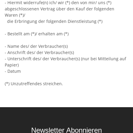
- Hiermit widerrufe(n) ich/ wir (*) den von mir/ uns (*)
abgeschlossenen Vertrag über den Kauf der folgenden
Waren (*)/
die Erbringung der folgenden Dienstleistung (*)
- Bestellt am (*)/ erhalten am (*)
- Name des/ der Verbraucher(s)
- Anschrift des/ der Verbraucher(s)
- Unterschrift des/ der Verbraucher(s) (nur bei Mitteilung auf
Papier)
- Datum
(*) Unzutreffendes streichen.
Newsletter Abonnieren