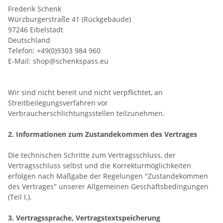
Frederik Schenk
Würzburgerstraße 41 (Rückgebäude)
97246 Eibelstadt
Deutschland
Telefon: +49(0)9303 984 960
E-Mail: shop@schenkspass.eu
Wir sind nicht bereit und nicht verpflichtet, an
Streitbeilegungsverfahren vor
Verbraucherschlichtungsstellen teilzunehmen.
2. Informationen zum Zustandekommen des Vertrages
Die technischen Schritte zum Vertragsschluss, der
Vertragsschluss selbst und die Korrekturmöglichkeiten
erfolgen nach Maßgabe der Regelungen "Zustandekommen
des Vertrages" unserer Allgemeinen Geschäftsbedingungen
(Teil I.).
3. Vertragssprache, Vertragstextspeicherung