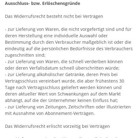
Ausschluss- bzw. Erlöschensgründe
Das Widerrufsrecht besteht nicht bei Verträgen
- zur Lieferung von Waren, die nicht vorgefertigt sind und für
deren Herstellung eine individuelle Auswahl oder
Bestimmung durch den Verbraucher maßgeblich ist oder die
eindeutig auf die persönlichen Bedürfnisse des Verbrauchers
zugeschnitten sind;
- zur Lieferung von Waren, die schnell verderben können
oder deren Verfallsdatum schnell überschritten würde;
- zur Lieferung alkoholischer Getränke, deren Preis bei
Vertragsschluss vereinbart wurde, die aber frühestens 30
Tage nach Vertragsschluss geliefert werden können und
deren aktueller Wert von Schwankungen auf dem Markt
abhängt, auf die der Unternehmer keinen Einfluss hat;
- zur Lieferung von Zeitungen, Zeitschriften oder Illustrierten
mit Ausnahme von Abonnement-Verträgen.
Das Widerrufsrecht erlischt vorzeitig bei Verträgen