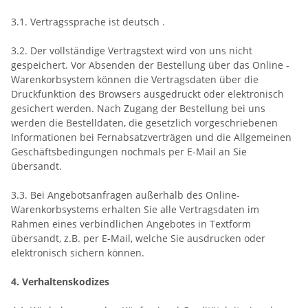
3.1. Vertragssprache ist deutsch
.
3.2. Der vollständige Vertragstext wird von uns nicht
gespeichert. Vor Absenden der Bestellung
über das Online -
Warenkorbsystem
können die Vertragsdaten über die
Druckfunktion des Browsers ausgedruckt oder elektronisch
gesichert werden. Nach Zugang der Bestellung bei uns
werden die Bestelldaten, die gesetzlich vorgeschriebenen
Informationen bei Fernabsatzverträgen und die Allgemeinen
Geschäftsbedingungen nochmals per E-Mail an Sie
übersandt.
3.3. Bei Angebotsanfragen außerhalb des Online-
Warenkorbsystems erhalten Sie alle Vertragsdaten im
Rahmen eines verbindlichen Angebotes in Textform
übersandt, z.B. per E-Mail, welche Sie ausdrucken oder
elektronisch sichern können.
4. Verhaltenskodizes