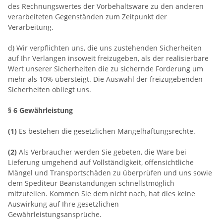
des Rechnungswertes der Vorbehaltsware zu den anderen
verarbeiteten Gegenständen zum Zeitpunkt der
Verarbeitung.
d) Wir verpflichten uns, die uns zustehenden Sicherheiten
auf Ihr Verlangen insoweit freizugeben, als der realisierbare
Wert unserer Sicherheiten die zu sichernde Forderung um
mehr als 10% übersteigt. Die Auswahl der freizugebenden
Sicherheiten obliegt uns.
§ 6 Gewährleistung
(1)
Es bestehen die gesetzlichen Mängelhaftungsrechte.
(2)
Als Verbraucher werden Sie gebeten, die Ware bei
Lieferung umgehend auf Vollständigkeit, offensichtliche
Mängel und Transportschäden zu überprüfen und uns sowie
dem Spediteur Beanstandungen schnellstmöglich
mitzuteilen. Kommen Sie dem nicht nach, hat dies keine
Auswirkung auf Ihre gesetzlichen
Gewährleistungsansprüche.