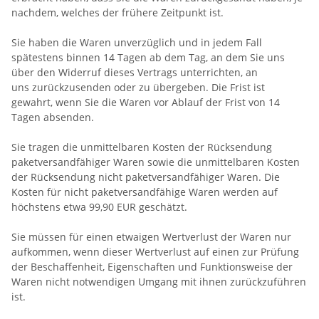
nachdem, welches der frühere Zeitpunkt ist.
Sie haben die Waren unverzüglich und in jedem Fall
spätestens binnen 14
Tagen
ab dem Tag, an dem Sie uns
über den Widerruf dieses Vertrags unterrichten, an
uns
zurückzusenden oder zu übergeben. Die Frist ist
gewahrt, wenn Sie die Waren vor Ablauf der Frist von
14
Tagen
absenden.
Sie tragen die unmittelbaren Kosten der Rücksendung
paketversandfähiger Waren sowie die unmittelbaren Kosten
der Rücksendung nicht paketversandfähiger Waren.
Die
Kosten für nicht paketversandfähige Waren werden auf
höchstens etwa 99,90 EUR geschätzt.
Sie müssen für einen etwaigen Wertverlust der Waren nur
aufkommen, wenn dieser Wertverlust auf einen zur Prüfung
der Beschaffenheit, Eigenschaften und Funktionsweise der
Waren nicht notwendigen Umgang mit ihnen zurückzuführen
ist.