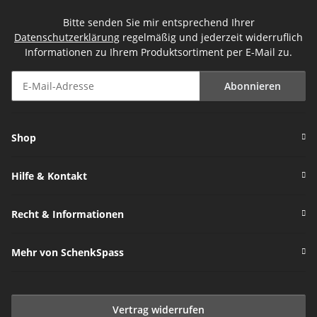
Bitte senden Sie mir entsprechend Ihrer
Datenschutzerklärung
regelmäßig und jederzeit widerruflich
Informationen zu Ihrem Produktsortiment per E-Mail zu.
Abonnieren
Newsletter Abonnieren
Shop
Hilfe & Kontakt
Recht & Informationen
Mehr von SchenkSpass
Vertrag widerrufen