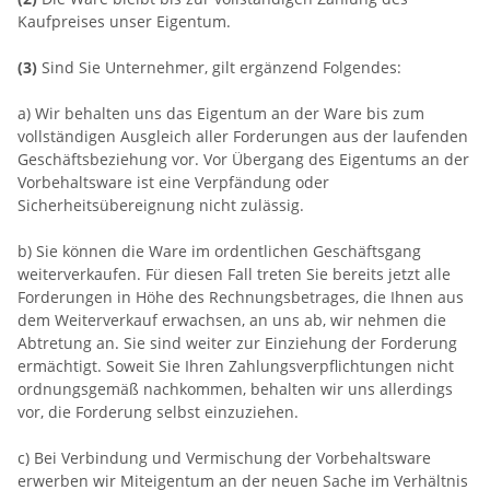
Kaufpreises unser Eigentum.
(3)
Sind Sie Unternehmer, gilt ergänzend Folgendes:
a) Wir behalten uns das Eigentum an der Ware bis zum
vollständigen Ausgleich aller Forderungen aus der laufenden
Geschäftsbeziehung vor. Vor Übergang des Eigentums an der
Vorbehaltsware ist eine Verpfändung oder
Sicherheitsübereignung nicht zulässig.
b) Sie können die Ware im ordentlichen Geschäftsgang
weiterverkaufen. Für diesen Fall treten Sie bereits jetzt alle
Forderungen in Höhe des Rechnungsbetrages, die Ihnen aus
dem Weiterverkauf erwachsen, an uns ab, wir nehmen die
Abtretung an. Sie sind weiter zur Einziehung der Forderung
ermächtigt. Soweit Sie Ihren Zahlungsverpflichtungen nicht
ordnungsgemäß nachkommen, behalten wir uns allerdings
vor, die Forderung selbst einzuziehen.
c) Bei Verbindung und Vermischung der Vorbehaltsware
erwerben wir Miteigentum an der neuen Sache im Verhältnis