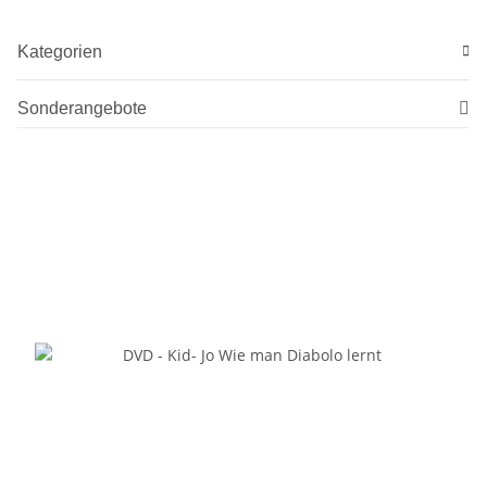
Kategorien
Sonderangebote