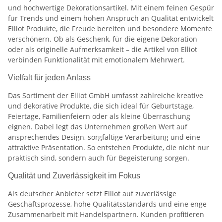
und hochwertige Dekorationsartikel. Mit einem feinen Gespür
für Trends und einem hohen Anspruch an Qualität entwickelt
Elliot Produkte, die Freude bereiten und besondere Momente
verschönern. Ob als Geschenk, für die eigene Dekoration
oder als originelle Aufmerksamkeit – die Artikel von Elliot
verbinden Funktionalität mit emotionalem Mehrwert.
Vielfalt für jeden Anlass
Das Sortiment der Elliot GmbH umfasst zahlreiche kreative
und dekorative Produkte, die sich ideal für Geburtstage,
Feiertage, Familienfeiern oder als kleine Überraschung
eignen. Dabei legt das Unternehmen großen Wert auf
ansprechendes Design, sorgfältige Verarbeitung und eine
attraktive Präsentation. So entstehen Produkte, die nicht nur
praktisch sind, sondern auch für Begeisterung sorgen.
Qualität und Zuverlässigkeit im Fokus
Als deutscher Anbieter setzt Elliot auf zuverlässige
Geschäftsprozesse, hohe Qualitätsstandards und eine enge
Zusammenarbeit mit Handelspartnern. Kunden profitieren