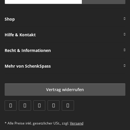
Newsletter Abonnieren
Shop
Hilfe & Kontakt
Recht & Informationen
Mehr von SchenkSpass
Vertrag widerrufen
* Alle Preise inkl. gesetzlicher USt., zzgl.
Versand