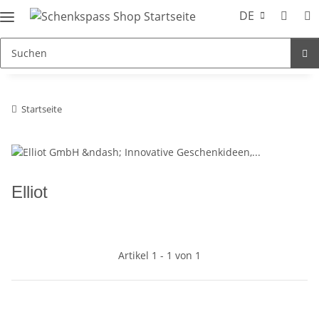
DE
Startseite
Elliot
Artikel 1 - 1 von 1