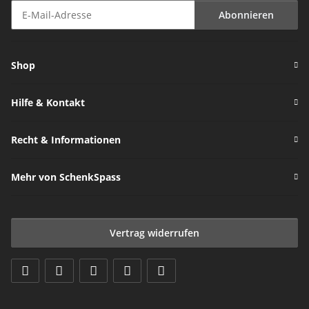
Abonnieren
Newsletter Abonnieren
Shop
Hilfe & Kontakt
Recht & Informationen
Mehr von SchenkSpass
Vertrag widerrufen