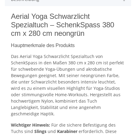
Aerial Yoga Schwarzlicht
Spezialtuch – SchenkSpass 380
cm x 280 cm neongrün
Hauptmerkmale des Produkts
Das Aerial Yoga Schwarzlicht Spezialtuch von
SchenkSpass in den Maßen 380 cm x 280 cm ist perfekt
für schwebende Yoga-Übungen und akrobatische
Bewegungen geeignet. Mit seiner neongrünen Farbe,
die unter Schwarzlicht besonders intensiv leuchtet,
wird es zu einem visuellen Highlight für Yoga-Studios
oder stimmungsvolle Home-Workouts. Hergestellt aus
hochwertigem Nylon, kombiniert das Tuch
Langlebigkeit, Stabilität und eine angenehm
geschmeidige Haptik.
Wichtiger Hinweis:
Für die sichere Befestigung des
Tuchs sind
Slings
und
Karabiner
erforderlich. Diese