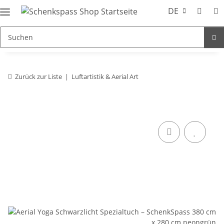
DE
Zurück zur Liste
Luftartistik & Aerial Art