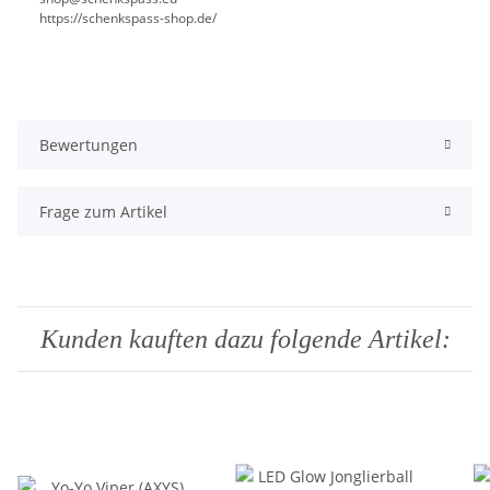
https://schenkspass-shop.de/
Bewertungen
Frage zum Artikel
Kunden kauften dazu folgende Artikel: