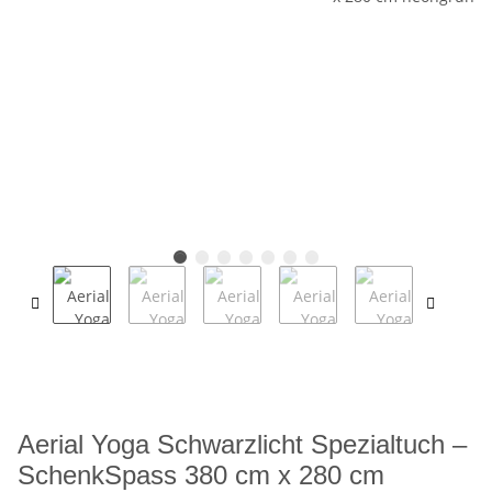
Aerial Yoga Schwarzlicht Spezialtuch –
SchenkSpass 380 cm x 280 cm