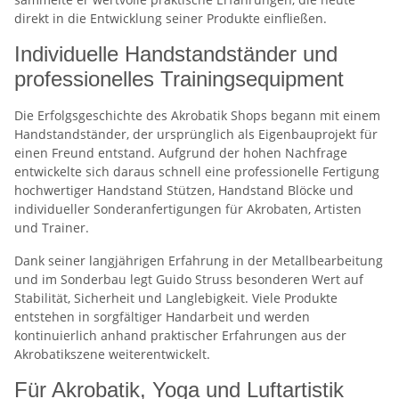
direkt in die Entwicklung seiner Produkte einfließen.
Individuelle Handstandständer und
professionelles Trainingsequipment
Die Erfolgsgeschichte des Akrobatik Shops begann mit einem
Handstandständer, der ursprünglich als Eigenbauprojekt für
einen Freund entstand. Aufgrund der hohen Nachfrage
entwickelte sich daraus schnell eine professionelle Fertigung
hochwertiger Handstand Stützen, Handstand Blöcke und
individueller Sonderanfertigungen für Akrobaten, Artisten
und Trainer.
Dank seiner langjährigen Erfahrung in der Metallbearbeitung
und im Sonderbau legt Guido Struss besonderen Wert auf
Stabilität, Sicherheit und Langlebigkeit. Viele Produkte
entstehen in sorgfältiger Handarbeit und werden
kontinuierlich anhand praktischer Erfahrungen aus der
Akrobatikszene weiterentwickelt.
Für Akrobatik, Yoga und Luftartistik