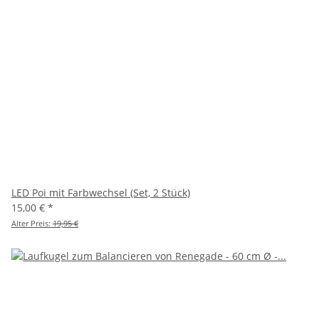
LED Poi mit Farbwechsel (Set, 2 Stück)
15,00 €
*
Alter Preis:
19,95 €