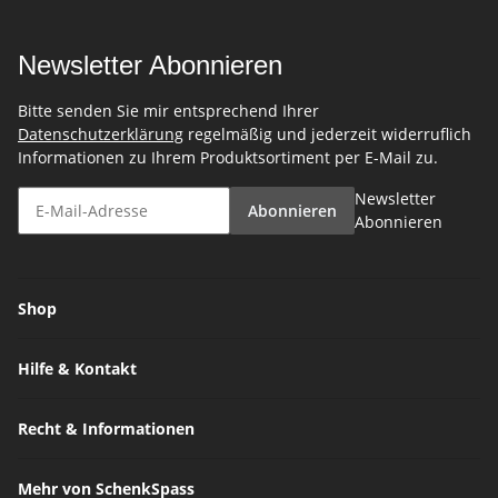
Newsletter Abonnieren
Bitte senden Sie mir entsprechend Ihrer
Datenschutzerklärung
regelmäßig und jederzeit widerruflich
Informationen zu Ihrem Produktsortiment per E-Mail zu.
Newsletter
Abonnieren
Abonnieren
Shop
Hilfe & Kontakt
Recht & Informationen
Mehr von SchenkSpass