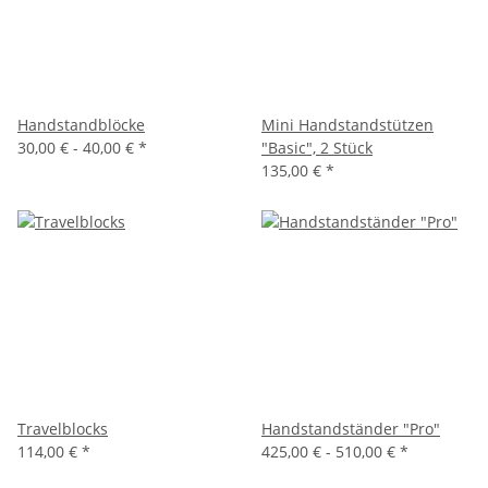
Handstandblöcke
Mini Handstandstützen
30,00 € -
40,00 €
*
"Basic", 2 Stück
135,00 €
*
Travelblocks
Handstandständer "Pro"
114,00 €
*
425,00 € -
510,00 €
*