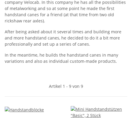
company Velocab. In this company he has all the possibilities
of metalworking and so at some point he made the first
handstand canes for a friend (at that time from two old
rickshaw rear axles).
After being asked about it several times and building more
and more handstand canes, he decided to do it a bit more
professionally and set up a series of canes.
In the meantime, he builds the handstand canes in many
variations and also as individual custom-made products.
Artikel 1 - 9 von 9