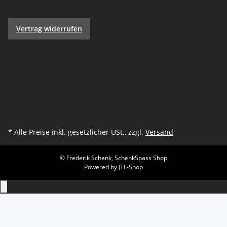
Vertrag widerrufen
* Alle Preise inkl. gesetzlicher USt., zzgl.
Versand
© Frederik Schenk, SchenkSpass Shop
Powered by
JTL-Shop