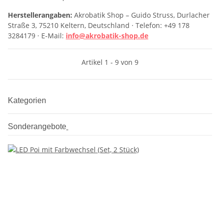
Herstellerangaben:
Akrobatik Shop – Guido Struss, Durlacher
Straße 3, 75210 Keltern, Deutschland · Telefon: +49 178
3284179 · E-Mail:
info@akrobatik-shop.de
Artikel 1 - 9 von 9
Kategorien
Sonderangebote