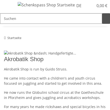
DE
0,00 €
Startseite
Akrobatik Shop
Akrobatik Shop is run by Guido Struss.
He came into contact with a children's and youth circus
focused on juggling and started to get involved in this area.
He now runs the Globulini school circus at the Goetheschule
in Pforzheim and gives juggling and acrobatics workshops.
For many years he made rickshaws and special bicycles in his