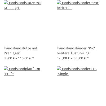
Handstandstütze mit
Handstandständer "Pro"
Drehlager
breitere Ausführung
80,00 € -
115,00 €
*
425,00 € -
475,00 €
*