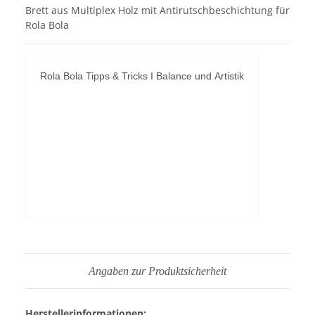
Brett aus Multiplex Holz mit Antirutschbeschichtung für
Rola Bola
Rola Bola Tipps & Tricks I Balance und Artistik
YouTube-Videos zulassen
Angaben zur Produktsicherheit
Herstellerinformationen: