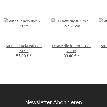
Stufe für Rola Bola 2.0
Ersatzrolle für Rola Bola
Stu
70 cm
29 cm
55,00 €
*
33,00 €
*
Newsletter Abonnieren