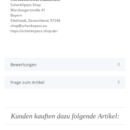
SchenkSpass Shop
Würzburgerstraße 41
Bayern
Eibelstadt, Deutschland, 97246
shop@schenkspass.eu
https://schenkspass-shop.de/
Bewertungen
Frage zum Artikel
Kunden kauften dazu folgende Artikel: