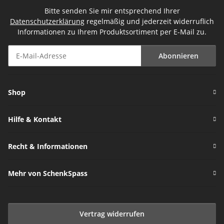
Bitte senden Sie mir entsprechend Ihrer
Datenschutzerklärung
regelmäßig und jederzeit widerruflich
Informationen zu Ihrem Produktsortiment per E-Mail zu.
Abonnieren
Newsletter Abonnieren
Shop
Hilfe & Kontakt
Recht & Informationen
Mehr von SchenkSpass
Vertrag widerrufen