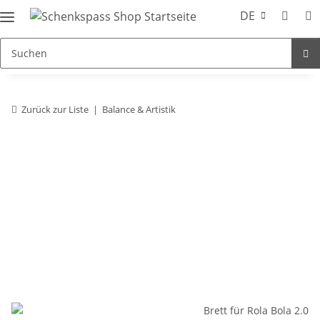
DE
Zurück zur Liste
Balance & Artistik