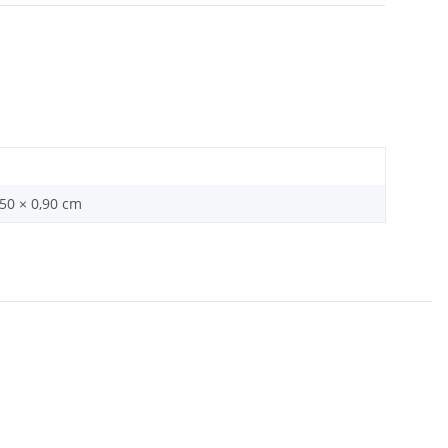
,50 × 0,90 cm