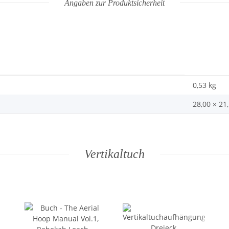
Angaben zur Produktsicherheit
0,53
kg
28,00 × 21
Vertikaltuch