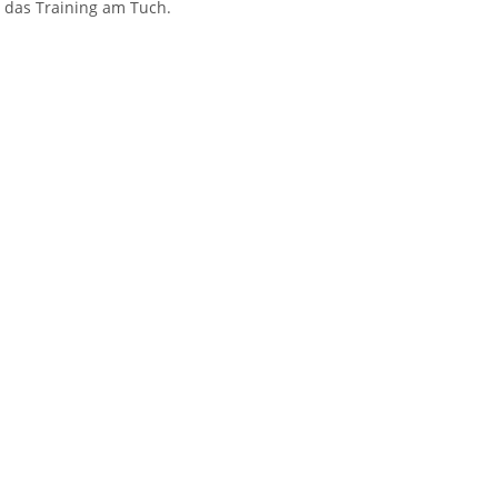
 das Training am Tuch.