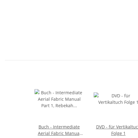
Buch - Intermediate
DVD - für Vertikaltu
Aerial Fabric Manual
Folge 1