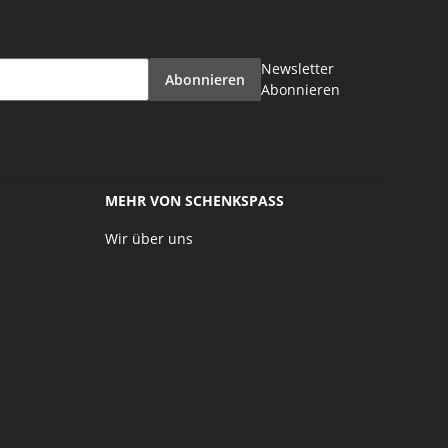
Newsletter
Abonnieren
Abonnieren
MEHR VON SCHENKSPASS
Wir über uns