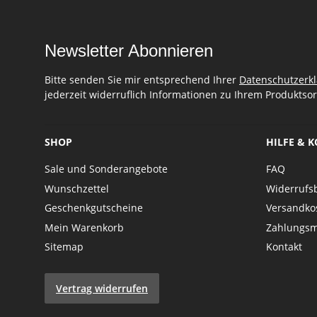
Newsletter Abonnieren
Bitte senden Sie mir entsprechend Ihrer
Datenschutzerk
jederzeit widerruflich Informationen zu Ihrem Produktsor
SHOP
HILFE & 
Sale und Sonderangebote
FAQ
Wunschzettel
Widerrufs
Geschenkgutscheine
Versandko
Mein Warenkorb
Zahlungsm
Sitemap
Kontakt
Vertrag widerrufen