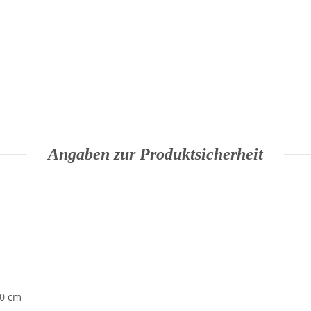
Angaben zur Produktsicherheit
40 cm