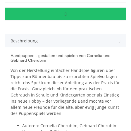
Beschreibung
Handpuppen - gestalten und spielen von Cornelia und
Gebhard Cherubim
Von der Herstellung einfacher Handspielfiguren über
Tipps zum Bühnenbau bis zu erprobten Spielvorlagen
reicht das Spektrum dieser Anleitung aus der Praxis für
die Praxis. Ganz gleich, ob für den praktischen
Gebrauch in Schule und Kindergarten oder als Einstieg
ins neue Hobby – der vorliegende Band möchte vor
allem neue Freunde für die alte, aber ewig junge Kunst
des Puppenspiels werben.
Autoren: Cornelia Cherubim, Gebhard Cherubim