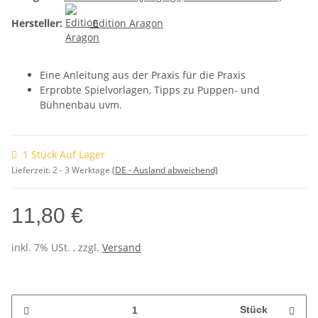
Hersteller:
Edition Aragon
Eine Anleitung aus der Praxis für die Praxis
Erprobte Spielvorlagen, Tipps zu Puppen- und
Bühnenbau uvm.
1 Stück Auf Lager
Lieferzeit:
2 - 3 Werktage
(DE - Ausland abweichend)
11,80 €
inkl. 7% USt. , zzgl.
Versand
Stück