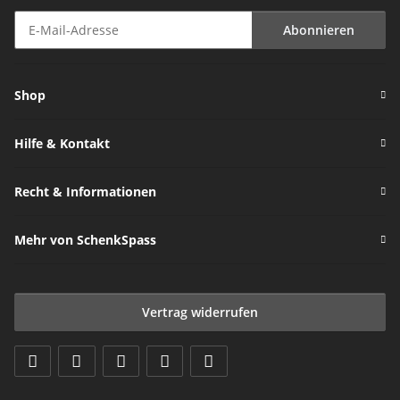
Abonnieren
Newsletter Abonnieren
Shop
Hilfe & Kontakt
Recht & Informationen
Mehr von SchenkSpass
Vertrag widerrufen