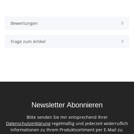
Bewertungen
Frage zum Artikel
Newsletter Abonnieren
Bitte senden Sie mir entsprechend Ihrer
Datenschutzerklärung
regelmäßig und jederzeit widerruflich
Informationen zu Ihrem Produktsortiment per E-Mail zu.