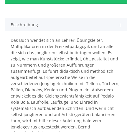
Beschreibung
Das Buch wendet sich an Lehrer, Übungsleiter,
Multiplikatoren in der Freizeitpädagogik und an alle,
die sich das Jonglieren selbst beibringen wollen. Es
zeigt, wie man Kunststücke erfindet, übt, gestaltet und
zu Nummern und größeren Aufführungen
zusammenfügt. Es führt didaktisch und methodisch
aufgearbeitet auf spielerische Weise in die
verschiedenen Jonglagetechniken mit Tellern, Tüchern,
Bällen, Diabolos, Keulen und Ringen ein. Außerdem
entwickelt es die Gleichgewichtsfähigkeit auf Pedalo,
Rola Bola, Laufrolle, Laufkugel und Einrad in
systematisch aufbauenden Schritten. Und wer nicht
selbst jonglieren und auf Artistikgeräten balancieren
kann, wird mithilfe dieser Anleitung bald vom
Jonglagevirus angesteckt werden. Bernd