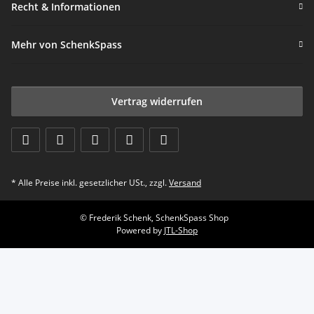
Recht & Informationen
Mehr von SchenkSpass
Vertrag widerrufen
* Alle Preise inkl. gesetzlicher USt., zzgl.
Versand
© Frederik Schenk, SchenkSpass Shop
Powered by
JTL-Shop