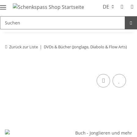
DE
Zurück zur Liste
DVDs & Bücher (Jonglage, Diabolo & Flow Arts)