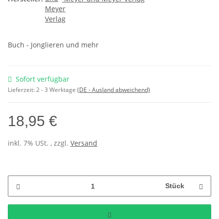
Buch - Jonglieren und mehr
Sofort verfügbar
Lieferzeit:
2 - 3 Werktage
(DE - Ausland abweichend)
18,95 €
inkl. 7% USt. , zzgl.
Versand
Stück