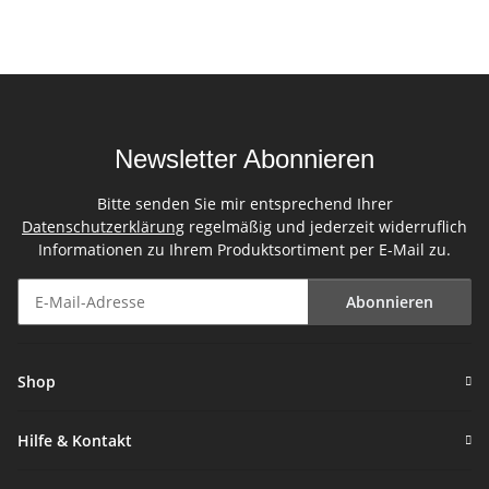
Newsletter Abonnieren
Bitte senden Sie mir entsprechend Ihrer
Datenschutzerklärung
regelmäßig und jederzeit widerruflich
Informationen zu Ihrem Produktsortiment per E-Mail zu.
Abonnieren
Newsletter Abonnieren
Shop
Hilfe & Kontakt