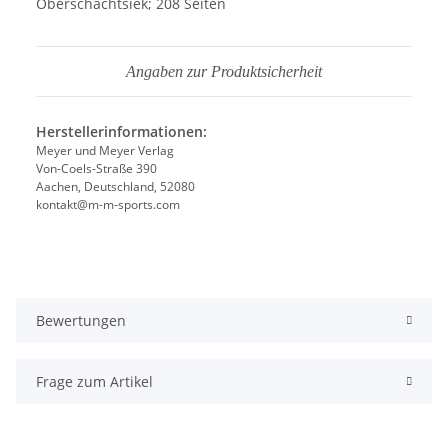
Oberschachtsiek; 208 Seiten
Angaben zur Produktsicherheit
Herstellerinformationen:
Meyer und Meyer Verlag
Von-Coels-Straße 390
Aachen, Deutschland, 52080
kontakt@m-m-sports.com
Bewertungen
Frage zum Artikel