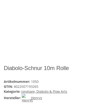
Diabolo-Schnur 10m Rolle
Artikelnummer:
1050
GTIN:
4022507193265
Kategorie:
Jonglage, Diabolo & Flow Arts
Hersteller:
Henrys