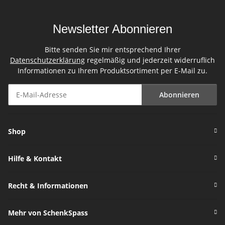
Newsletter Abonnieren
Bitte senden Sie mir entsprechend Ihrer
Datenschutzerklärung
regelmäßig und jederzeit widerruflich
Informationen zu Ihrem Produktsortiment per E-Mail zu.
Abonnieren
Newsletter Abonnieren
Shop
Hilfe & Kontakt
Recht & Informationen
Mehr von SchenkSpass