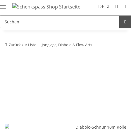
DE
Zurück zur Liste
Jonglage, Diabolo & Flow Arts