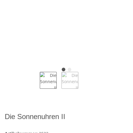
Die Sonnenuhren II