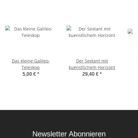
Das kleine Galileo-
Der Sextant mit
Teleskop
kuenstlichem Horizont
5,00 €
*
29,40 €
*
Newsletter Abonnieren