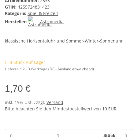
Artikelnummer:
2533
GTIN:
4255724831423
Kategorie:
Spiel & Freizeit
Hersteller:
Astromedia
klassische Horizontaluhr und Sommer-Winter-Sonnenuhr
4 Stück Auf Lager
Lieferzeit:
2 - 3 Werktage
(DE - Ausland abweichend)
1,70 €
inkl. 19% USt. , zzgl.
Versand
Bitte beachten Sie den Mindestbestellwert von 10 EUR.
Stück