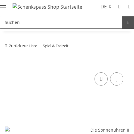
DE
Zurück zur Liste
Spiel & Freizeit