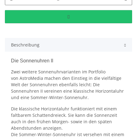
Beschreibung
Die Sonnenuhren II
Zwei weitere Sonnenuhrvarianten im Portfolio
von AstroMedia machen den Einstieg in die vielfältige
Welt der Sonnenuhren ebenfalls leicht: Die
Sonnenuhren II vereinen eine klassische Horizontaluhr
und eine Sommer-Winter-Sonnenuhr.
Die klassische Horizontaluhr funktioniert mit einem
faltbarem Schattendreieck. Sie kann die Sonnenzeit
auch in den frühen Morgen- sowie in den späten
Abendstunden anzeigen.
Die Sommer-Winter-Sonnenuhr ist versehen mit einem