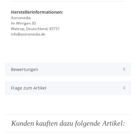
Herstellerinformationen:
Astromedia
Im Wirrigen 30
Waltrop, Deutschland, 45731
info@astromedia.de
Bewertungen
Frage zum Artikel
Kunden kauften dazu folgende Artikel: