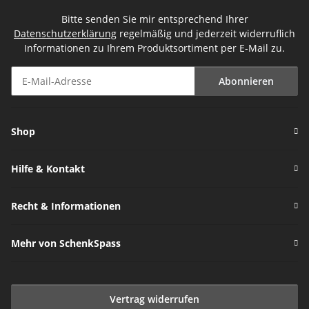
Bitte senden Sie mir entsprechend Ihrer
Datenschutzerklärung
regelmäßig und jederzeit widerruflich
Informationen zu Ihrem Produktsortiment per E-Mail zu.
Abonnieren
Newsletter Abonnieren
Shop
Hilfe & Kontakt
Recht & Informationen
Mehr von SchenkSpass
Vertrag widerrufen