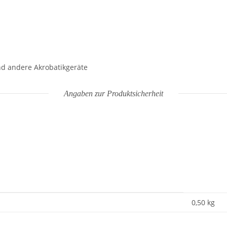
und andere Akrobatikgeräte
Angaben zur Produktsicherheit
0,50
kg