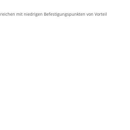
ereichen mit niedrigen Befestigungspunkten von Vorteil