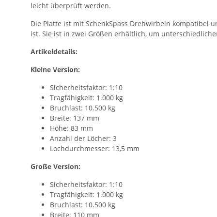
leicht überprüft werden.
Die Platte ist mit SchenkSpass Drehwirbeln kompatibel u
ist. Sie ist in zwei Größen erhältlich, um unterschiedli
Artikeldetails:
Kleine Version:
Sicherheitsfaktor: 1:10
Tragfähigkeit: 1.000 kg
Bruchlast: 10.500 kg
Breite: 137 mm
Höhe: 83 mm
Anzahl der Löcher: 3
Lochdurchmesser: 13,5 mm
Große Version:
Sicherheitsfaktor: 1:10
Tragfähigkeit: 1.000 kg
Bruchlast: 10.500 kg
Breite: 110 mm