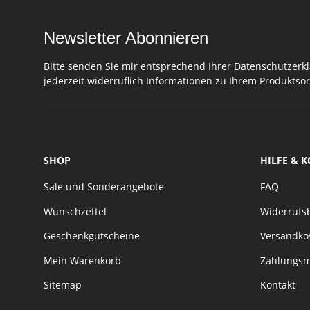
Newsletter Abonnieren
Bitte senden Sie mir entsprechend Ihrer
Datenschutzerk
jederzeit widerruflich Informationen zu Ihrem Produktsor
SHOP
HILFE & 
Sale und Sonderangebote
FAQ
Wunschzettel
Widerrufs
Geschenkgutscheine
Versandko
Mein Warenkorb
Zahlungsm
Sitemap
Kontakt