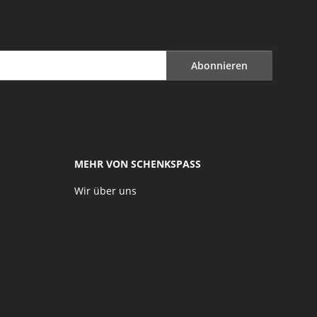
Abonnieren
MEHR VON SCHENKSPASS
Wir über uns