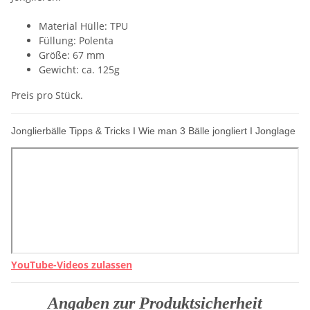
Material Hülle: TPU
Füllung: Polenta
Größe: 67 mm
Gewicht: ca. 125g
Preis pro Stück.
Jonglierbälle Tipps & Tricks I Wie man 3 Bälle jongliert I Jonglage
YouTube-Videos zulassen
Angaben zur Produktsicherheit