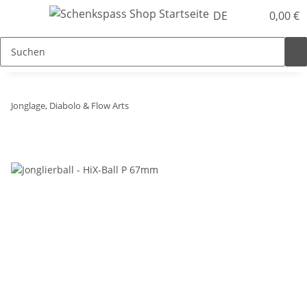
DE
0,00 €
Jonglage, Diabolo & Flow Arts