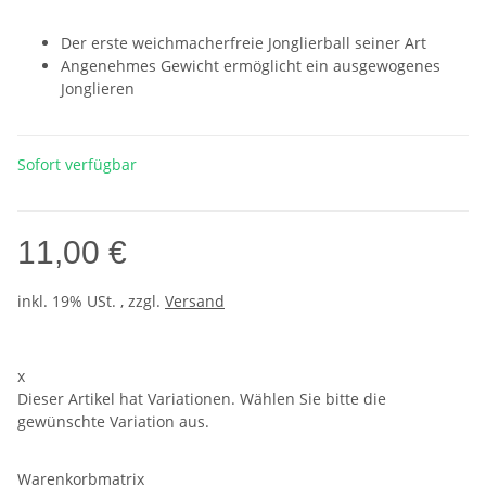
Der erste weichmacherfreie Jonglierball seiner Art
Angenehmes Gewicht ermöglicht ein ausgewogenes
Jonglieren
Sofort verfügbar
11,00 €
inkl. 19% USt. , zzgl.
Versand
x
Dieser Artikel hat Variationen. Wählen Sie bitte die
gewünschte Variation aus.
Warenkorbmatrix