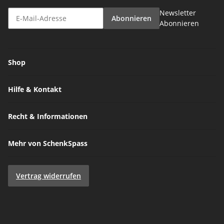
Newsletter
Abonnieren
Abonnieren
Shop
Hilfe & Kontakt
Recht & Informationen
Mehr von SchenkSpass
Vertrag widerrufen