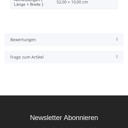
52,00 × 10,00 cm
Länge × Breite ):
Bewertungen
Frage zum Artikel
Newsletter Abonnieren