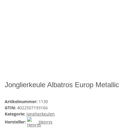
Jonglierkeule Albatros Europ Metallic
Artikelnummer:
1130
GTIN:
4022507193166
Kategorie:
Jonglierkeulen
Hersteller:
Henrys