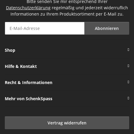
Bitte senden Sie mir entsprechend Ihrer
Datenschutzerklärung
regelmäßig und jederzeit widerruflich
Informationen zu Ihrem Produktsortiment per E-Mail zu.
Abonnieren
Newsletter Abonnieren
Shop
Hilfe & Kontakt
Recht & Informationen
Mehr von SchenkSpass
Vertrag widerrufen