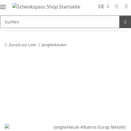
DE
Zurück zur Liste
Jonglierkeulen