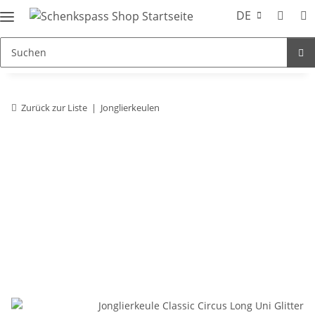
DE
Zurück zur Liste
Jonglierkeulen