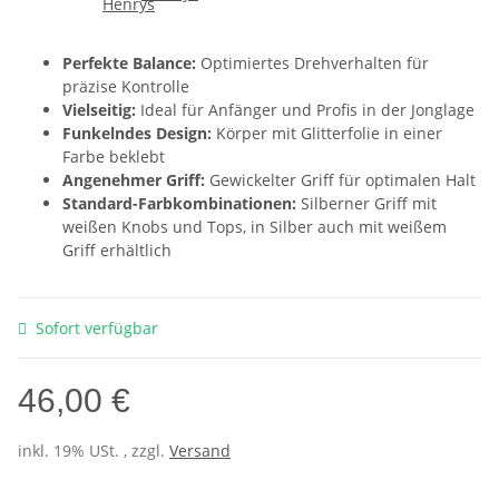
Perfekte Balance:
Optimiertes Drehverhalten für
präzise Kontrolle
Vielseitig:
Ideal für Anfänger und Profis in der Jonglage
Funkelndes Design:
Körper mit Glitterfolie in einer
Farbe beklebt
Angenehmer Griff:
Gewickelter Griff für optimalen Halt
Standard-Farbkombinationen:
Silberner Griff mit
weißen Knobs und Tops, in Silber auch mit weißem
Griff erhältlich
Sofort verfügbar
46,00 €
inkl. 19% USt. , zzgl.
Versand