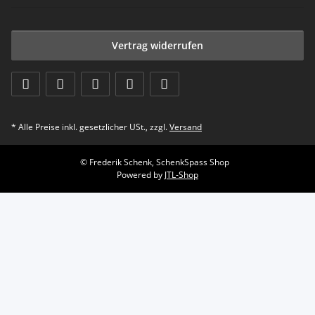
Vertrag widerrufen
* Alle Preise inkl. gesetzlicher USt., zzgl.
Versand
© Frederik Schenk, SchenkSpass Shop
Powered by
JTL-Shop