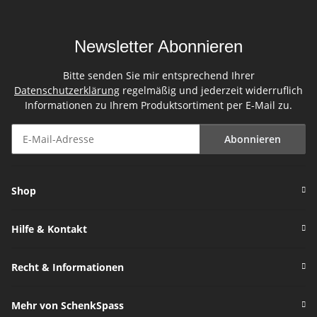
Newsletter Abonnieren
Bitte senden Sie mir entsprechend Ihrer
Datenschutzerklärung
regelmäßig und jederzeit widerruflich
Informationen zu Ihrem Produktsortiment per E-Mail zu.
Abonnieren
Newsletter Abonnieren
Shop
Hilfe & Kontakt
Recht & Informationen
Mehr von SchenkSpass