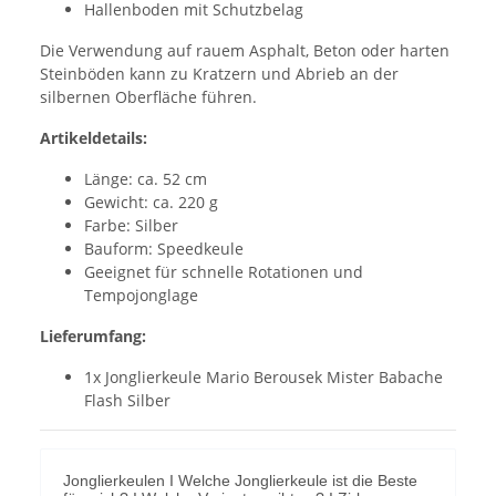
Hallenboden mit Schutzbelag
Die Verwendung auf rauem Asphalt, Beton oder harten
Steinböden kann zu Kratzern und Abrieb an der
silbernen Oberfläche führen.
Artikeldetails:
Länge: ca. 52 cm
Gewicht: ca. 220 g
Farbe: Silber
Bauform: Speedkeule
Geeignet für schnelle Rotationen und
Tempojonglage
Lieferumfang:
1x Jonglierkeule Mario Berousek Mister Babache
Flash Silber
Jonglierkeulen I Welche Jonglierkeule ist die Beste