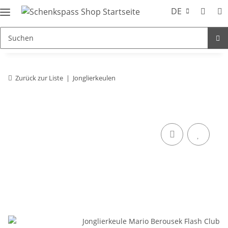
DE
Zurück zur Liste
Jonglierkeulen