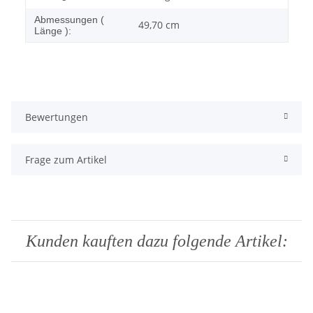
Abmessungen (
49,70 cm
Länge ):
Bewertungen
Frage zum Artikel
Kunden kauften dazu folgende Artikel: