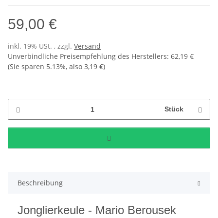
59,00 €
inkl. 19% USt. , zzgl.
Versand
Unverbindliche Preisempfehlung des Herstellers
:
62,19 €
(Sie sparen
5.13%
, also
3,19 €
)
Stück
Beschreibung
Jonglierkeule - Mario Berousek