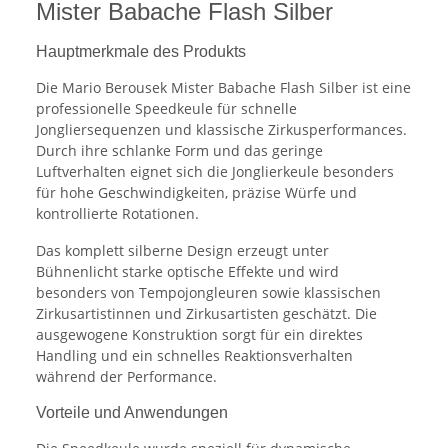
Mister Babache Flash Silber
Hauptmerkmale des Produkts
Die Mario Berousek Mister Babache Flash Silber ist eine
professionelle Speedkeule für schnelle
Jongliersequenzen und klassische Zirkusperformances.
Durch ihre schlanke Form und das geringe
Luftverhalten eignet sich die Jonglierkeule besonders
für hohe Geschwindigkeiten, präzise Würfe und
kontrollierte Rotationen.
Das komplett silberne Design erzeugt unter
Bühnenlicht starke optische Effekte und wird
besonders von Tempojongleuren sowie klassischen
Zirkusartistinnen und Zirkusartisten geschätzt. Die
ausgewogene Konstruktion sorgt für ein direktes
Handling und ein schnelles Reaktionsverhalten
während der Performance.
Vorteile und Anwendungen