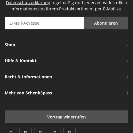
Datenschutzerklärung
regelmäßig und jederzeit widerruflich
Informationen zu Ihrem Produktsortiment per E-Mail zu.
Abonnieren
Newsletter Abonnieren
Shop
Hilfe & Kontakt
Recht & Informationen
Mehr von SchenkSpass
Vertrag widerrufen