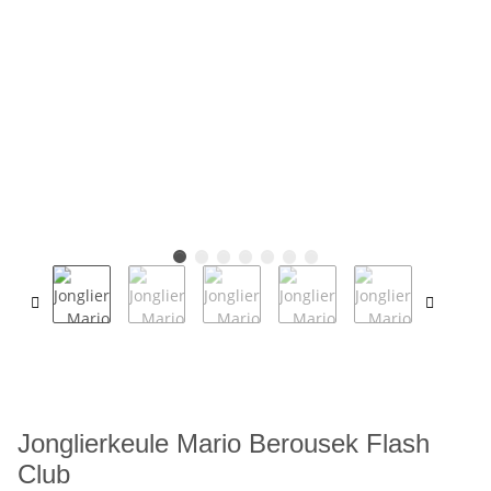
Jonglierkeule Mario Berousek Flash
Club