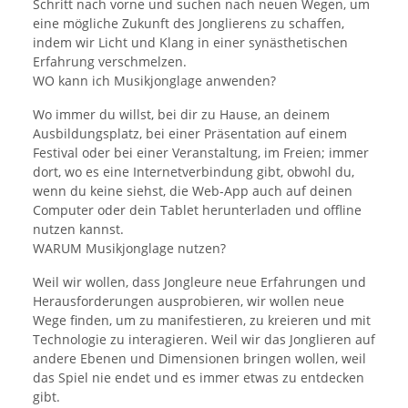
Schritt nach vorne und suchen nach neuen Wegen, um
eine mögliche Zukunft des Jonglierens zu schaffen,
indem wir Licht und Klang in einer synästhetischen
Erfahrung verschmelzen.
WO kann ich Musikjonglage anwenden?
Wo immer du willst, bei dir zu Hause, an deinem
Ausbildungsplatz, bei einer Präsentation auf einem
Festival oder bei einer Veranstaltung, im Freien; immer
dort, wo es eine Internetverbindung gibt, obwohl du,
wenn du keine siehst, die Web-App auch auf deinen
Computer oder dein Tablet herunterladen und offline
nutzen kannst.
WARUM Musikjonglage nutzen?
Weil wir wollen, dass Jongleure neue Erfahrungen und
Herausforderungen ausprobieren, wir wollen neue
Wege finden, um zu manifestieren, zu kreieren und mit
Technologie zu interagieren. Weil wir das Jonglieren auf
andere Ebenen und Dimensionen bringen wollen, weil
das Spiel nie endet und es immer etwas zu entdecken
gibt.