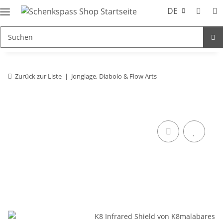
DE
Zurück zur Liste
Jonglage, Diabolo & Flow Arts