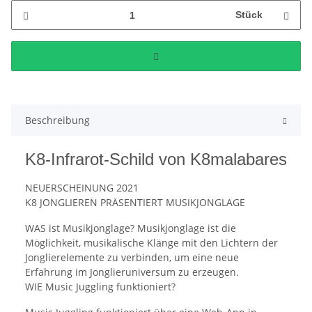
Stück
Beschreibung
K8-Infrarot-Schild von K8malabares
NEUERSCHEINUNG 2021
K8 JONGLIEREN PRÄSENTIERT MUSIKJONGLAGE
WAS ist Musikjonglage? Musikjonglage ist die
Möglichkeit, musikalische Klänge mit den Lichtern der
Jonglierelemente zu verbinden, um eine neue
Erfahrung im Jonglieruniversum zu erzeugen.
WIE Music Juggling funktioniert?