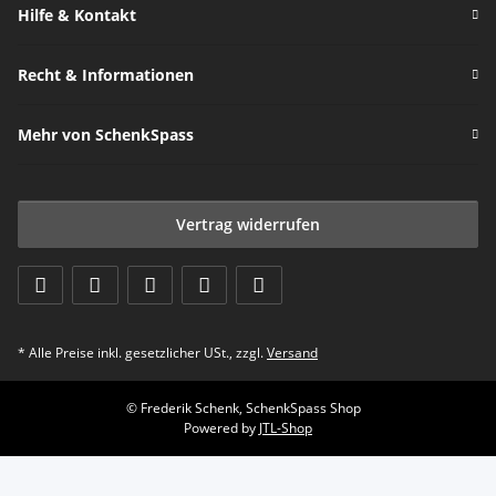
Hilfe & Kontakt
Recht & Informationen
Mehr von SchenkSpass
Vertrag widerrufen
* Alle Preise inkl. gesetzlicher USt., zzgl.
Versand
© Frederik Schenk, SchenkSpass Shop
Powered by
JTL-Shop