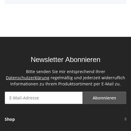
Newsletter Abonnieren
Bitte senden Sie mir entsprechend Ihrer
Datenschutzerklärung
regelmäßig und jederzeit widerruflich
Informationen zu Ihrem Produktsortiment per E-Mail zu.
Abonnieren
Newsletter Abonnieren
Shop