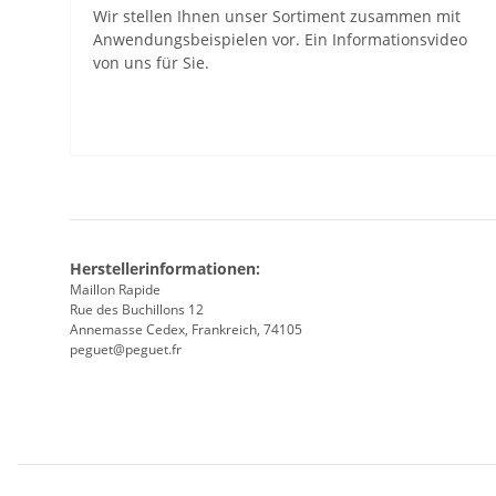
Wir stellen Ihnen unser Sortiment zusammen mit
Anwendungsbeispielen vor. Ein Informationsvideo
von uns für Sie.
Herstellerinformationen:
Maillon Rapide
Rue des Buchillons 12
Annemasse Cedex, Frankreich, 74105
peguet@peguet.fr