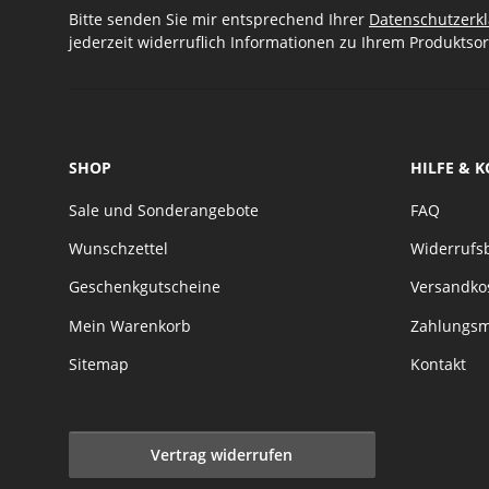
Bitte senden Sie mir entsprechend Ihrer
Datenschutzerk
jederzeit widerruflich Informationen zu Ihrem Produktsor
SHOP
HILFE & 
Sale und Sonderangebote
FAQ
Wunschzettel
Widerrufs
Geschenkgutscheine
Versandko
Mein Warenkorb
Zahlungsm
Sitemap
Kontakt
Vertrag widerrufen