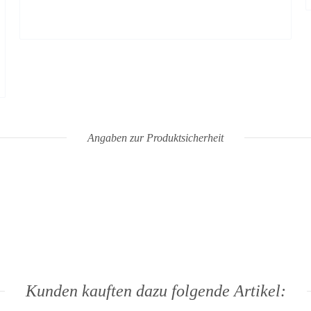
Angaben zur Produktsicherheit
Kunden kauften dazu folgende Artikel: