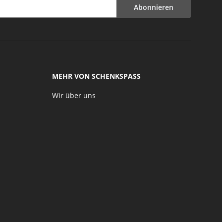
Abonnieren
MEHR VON SCHENKSPASS
Wir über uns