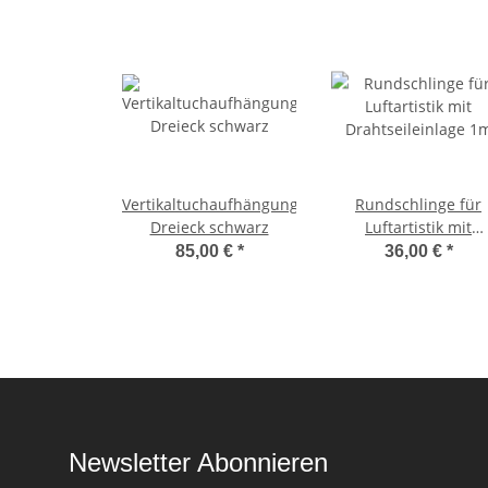
Vertikaltuchaufhängung
Rundschlinge für
Dreieck schwarz
Luftartistik mit
Drahtseileinlage 1
85,00 €
*
36,00 €
*
Newsletter Abonnieren