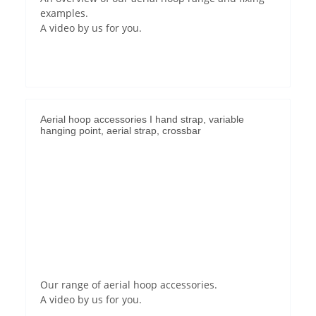
examples.
A video by us for you.
Aerial hoop accessories I hand strap, variable
hanging point, aerial strap, crossbar
Permit YouTube videos
Our range of aerial hoop accessories.
A video by us for you.