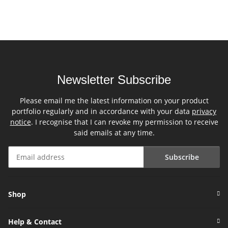
Newsletter Subscribe
Please email me the latest information on your product
portfolio regularly and in accordance with your data
privacy
notice
. I recognise that I can revoke my permission to receive
said emails at any time.
Subscribe
Newsletter Subscribe
Shop
Help & Contact