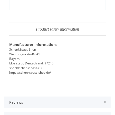
Product safety information
Manufacturer information:
SchenkSpass Shop
Würzburgerstraße 41
Bayern
Eibelstadt, Deutschland, 97246
shop@schenkspass.eu
https://schenkspass-shop.de/
Reviews