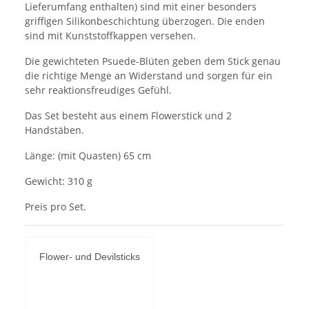
Lieferumfang enthalten) sind mit einer besonders
griffigen Silikonbeschichtung überzogen. Die enden
sind mit Kunststoffkappen versehen.
Die gewichteten Psuede-Blüten geben dem Stick genau
die richtige Menge an Widerstand und sorgen für ein
sehr reaktionsfreudiges Gefühl.
Das Set besteht aus einem Flowerstick und 2
Handstäben.
Länge: (mit Quasten) 65 cm
Gewicht: 310 g
Preis pro Set.
Flower- und Devilsticks
YouTube-Videos