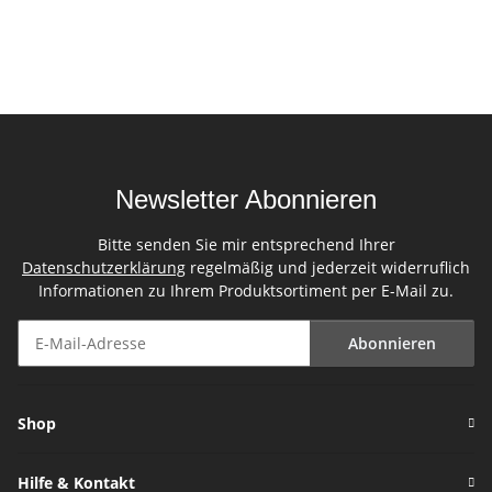
Jonglage für Kinder lila
Jonglage für Kinder gelb
Newsletter Abonnieren
Bitte senden Sie mir entsprechend Ihrer
Datenschutzerklärung
regelmäßig und jederzeit widerruflich
Informationen zu Ihrem Produktsortiment per E-Mail zu.
Abonnieren
Newsletter Abonnieren
Shop
Hilfe & Kontakt