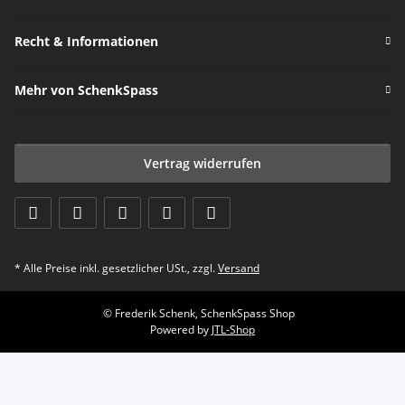
Recht & Informationen
Mehr von SchenkSpass
Vertrag widerrufen
* Alle Preise inkl. gesetzlicher USt., zzgl.
Versand
© Frederik Schenk, SchenkSpass Shop
Powered by
JTL-Shop