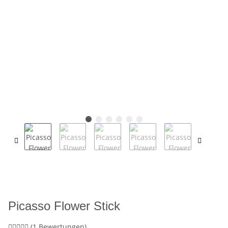
Picasso Flower Stick
(1 Bewertungen)