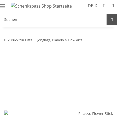
DE
Zurück zur Liste
Jonglage, Diabolo & Flow Arts