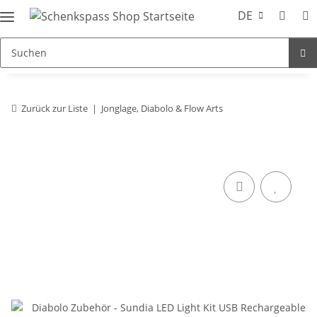
DE
Zurück zur Liste
Jonglage, Diabolo & Flow Arts