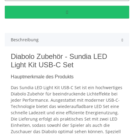
Beschreibung
Diabolo Zubehör - Sundia LED
Light Kit USB-C Set
Hauptmerkmale des Produkts
Das Sundia LED Light Kit USB-C Set ist ein hochwertiges
Diabolo Zubehör für beeindruckende Lichteffekte bei
jeder Performance. Ausgestattet mit moderner USB-C-
Technologie bietet das wiederaufladbare LED Set eine
schnelle Ladezeit und eine effiziente Energienutzung.
Die Lieferung erfolgt als praktisches Set mit zwei LED
Einheiten, sodass sowohl der Spieler als auch die
Zuschauer das Diabolo optimal sehen können. Speziell