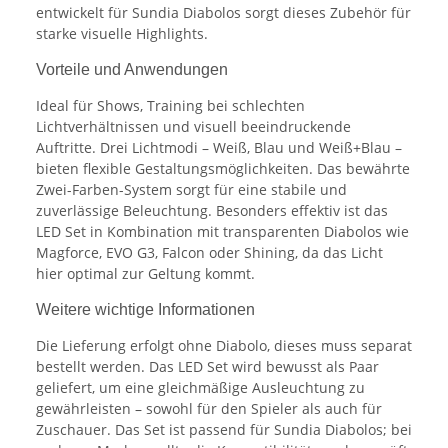
entwickelt für Sundia Diabolos sorgt dieses Zubehör für
starke visuelle Highlights.
Vorteile und Anwendungen
Ideal für Shows, Training bei schlechten
Lichtverhältnissen und visuell beeindruckende
Auftritte. Drei Lichtmodi – Weiß, Blau und Weiß+Blau –
bieten flexible Gestaltungsmöglichkeiten. Das bewährte
Zwei-Farben-System sorgt für eine stabile und
zuverlässige Beleuchtung. Besonders effektiv ist das
LED Set in Kombination mit transparenten Diabolos wie
Magforce, EVO G3, Falcon oder Shining, da das Licht
hier optimal zur Geltung kommt.
Weitere wichtige Informationen
Die Lieferung erfolgt ohne Diabolo, dieses muss separat
bestellt werden. Das LED Set wird bewusst als Paar
geliefert, um eine gleichmäßige Ausleuchtung zu
gewährleisten – sowohl für den Spieler als auch für
Zuschauer. Das Set ist passend für Sundia Diabolos; bei