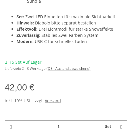
Set:
Zwei LED Einheiten für maximale Sichtbarkeit
Hinweis:
Diabolo bitte separat bestellen
Effektvoll:
Drei Lichtmodi für starke Showeffekte
Zuverlässig:
Stabiles Zwei-Farben-System
Modern:
USB-C für schnelles Laden
15 Set Auf Lager
Lieferzeit:
2 - 3 Werktage
(DE - Ausland abweichend)
42,00 €
inkl. 19% USt. , zzgl.
Versand
Set