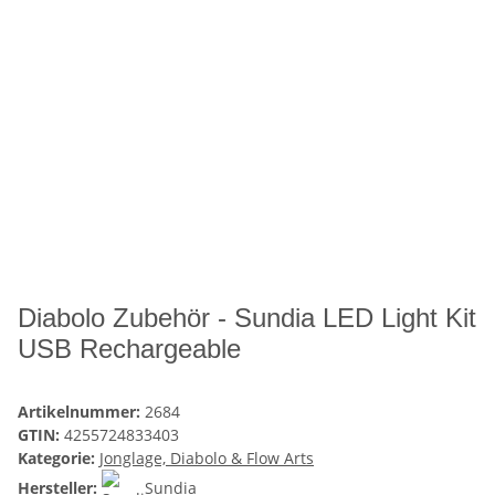
Diabolo Zubehör - Sundia LED Light Kit
USB Rechargeable
Artikelnummer:
2684
GTIN:
4255724833403
Kategorie:
Jonglage, Diabolo & Flow Arts
Hersteller:
Sundia