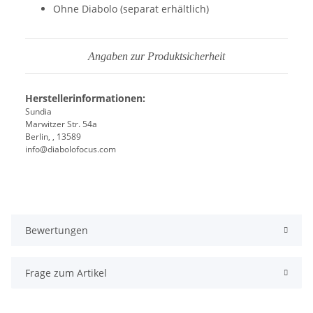
Ohne Diabolo (separat erhältlich)
Angaben zur Produktsicherheit
Herstellerinformationen:
Sundia
Marwitzer Str. 54a
Berlin, , 13589
info@diabolofocus.com
Bewertungen
Frage zum Artikel