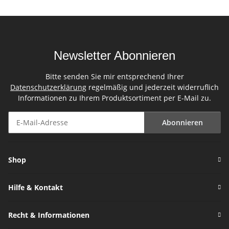
Newsletter Abonnieren
Bitte senden Sie mir entsprechend Ihrer
Datenschutzerklärung
regelmäßig und jederzeit widerruflich
Informationen zu Ihrem Produktsortiment per E-Mail zu.
Abonnieren
Newsletter Abonnieren
Shop
Hilfe & Kontakt
Recht & Informationen