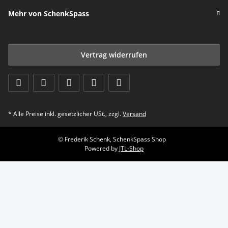
Mehr von SchenkSpass
Vertrag widerrufen
* Alle Preise inkl. gesetzlicher USt., zzgl.
Versand
© Frederik Schenk, SchenkSpass Shop
Powered by
JTL-Shop