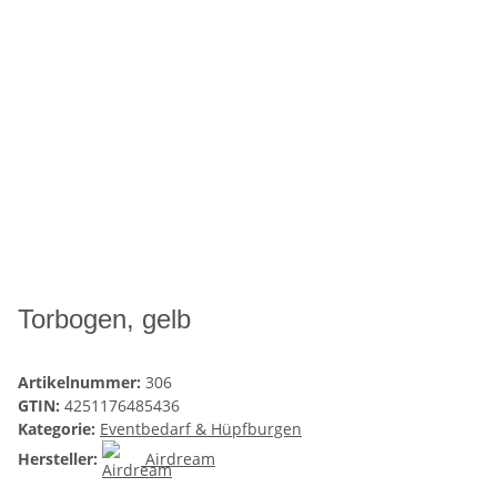
Torbogen, gelb
Artikelnummer:
306
GTIN:
4251176485436
Kategorie:
Eventbedarf & Hüpfburgen
Hersteller:
Airdream