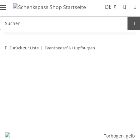
DE
Zurück zur Liste
Eventbedarf & Hüpfburgen