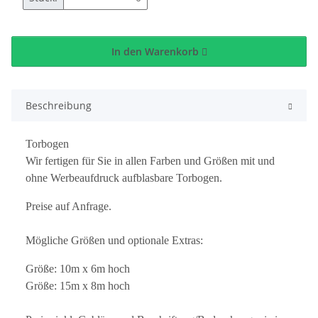
In den Warenkorb
Beschreibung
Torbogen
Wir fertigen für Sie in allen Farben und Größen mit und
ohne Werbeaufdruck aufblasbare Torbogen.
Preise auf Anfrage.
Mögliche Größen und optionale Extras:
Größe: 10m x 6m hoch
Größe: 15m x 8m hoch