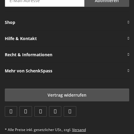
Abonnieren
Newsletter Abonnieren
Shop
Hilfe & Kontakt
Recht & Informationen
Mehr von SchenkSpass
Vertrag widerrufen
* Alle Preise inkl. gesetzlicher USt., zzgl.
Versand