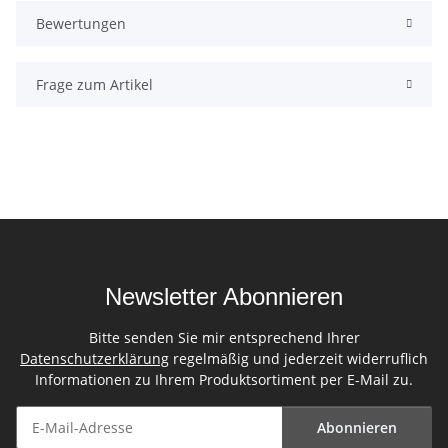
Bewertungen
Frage zum Artikel
Newsletter Abonnieren
Bitte senden Sie mir entsprechend Ihrer
Datenschutzerklärung
regelmäßig und jederzeit widerruflich
Informationen zu Ihrem Produktsortiment per E-Mail zu.
Abonnieren