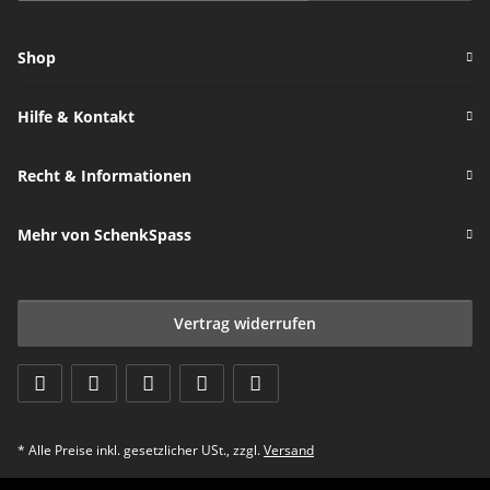
Newsletter Abonnieren
Shop
Hilfe & Kontakt
Recht & Informationen
Mehr von SchenkSpass
Vertrag widerrufen
* Alle Preise inkl. gesetzlicher USt., zzgl.
Versand