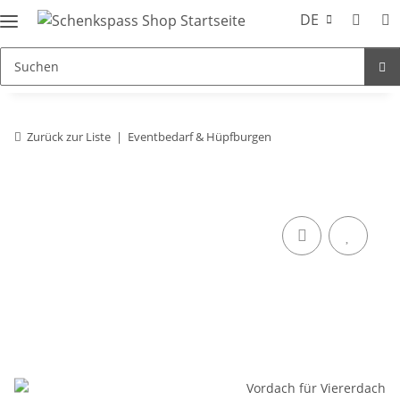
DE
Zurück zur Liste
Eventbedarf & Hüpfburgen