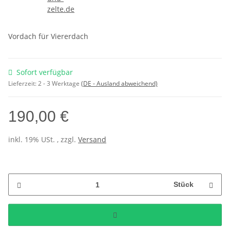
Vordach für Viererdach
Sofort verfügbar
Lieferzeit:
2 - 3 Werktage
(DE - Ausland abweichend)
190,00 €
inkl. 19% USt. , zzgl.
Versand
Stück