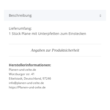
Beschreibung
Lieferumfang:
1 Stück Plane mit Unterpfetten zum Einstecken
Angaben zur Produktsicherheit
Herstellerinformationen:
Planen-und-zelte.de
Würzburger str. 41
Eibelstadt, Deutschland, 97246
info@planen-und-zelte.de
https://Planen-und-zelte.de