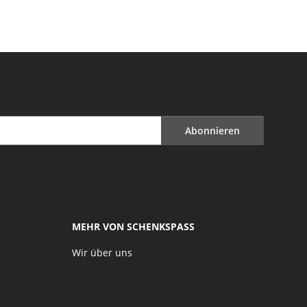
Abonnieren
MEHR VON SCHENKSPASS
Wir über uns