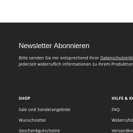
Newsletter Abonnieren
Bitte senden Sie mir entsprechend Ihrer
Datenschutzerk
jederzeit widerruflich Informationen zu Ihrem Produktsor
SHOP
HILFE & 
Sale und Sonderangebote
FAQ
Wunschzettel
Widerrufs
Geschenkgutscheine
Versandko