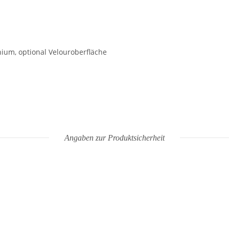
nium, optional Velouroberfläche
Angaben zur Produktsicherheit