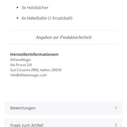
3x Holzbächer
4x Häkelbälle (1 Ersatzball)
Angaben zur Produktsicherheit
Herstellerinformationen:
DiFattaMagic
Via Prusst 2/4
San Cesareo (RM), Italien, 00030
info@difattamagic.com
Bewertungen
Frage zum Artikel