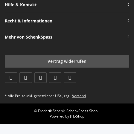
Hilfe & Kontakt
Recht & Informationen
Mehr von SchenkSpass
Vertrag widerrufen
* Alle Preise inkl. gesetzlicher USt., zzgl.
Versand
© Frederik Schenk, SchenkSpass Shop
Powered by
JTL-Shop