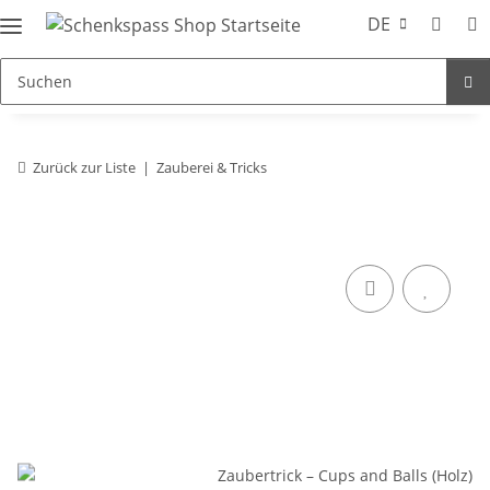
DE
Zurück zur Liste
Zauberei & Tricks