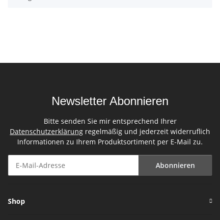
Newsletter Abonnieren
Bitte senden Sie mir entsprechend Ihrer
Datenschutzerklärung
regelmäßig und jederzeit widerruflich
Informationen zu Ihrem Produktsortiment per E-Mail zu.
Abonnieren
Newsletter Abonnieren
Shop