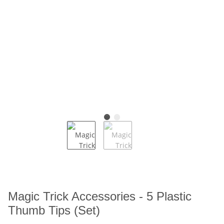
Magic Trick Accessories - 5 Plastic
Thumb Tips (Set)