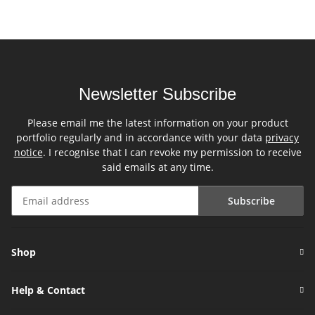
Newsletter Subscribe
Please email me the latest information on your product
portfolio regularly and in accordance with your data
privacy
notice
. I recognise that I can revoke my permission to receive
said emails at any time.
Subscribe
Newsletter Subscribe
Shop
Help & Contact