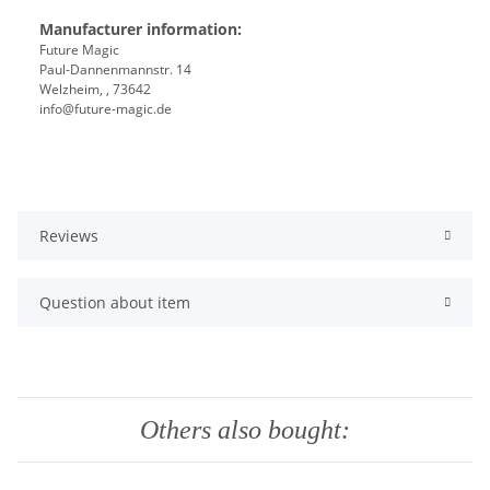
Manufacturer information:
Future Magic
Paul-Dannenmannstr. 14
Welzheim, , 73642
info@future-magic.de
Reviews
Question about item
Others also bought: