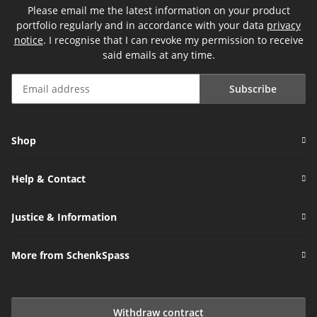
Please email me the latest information on your product
portfolio regularly and in accordance with your data
privacy
notice
. I recognise that I can revoke my permission to receive
said emails at any time.
Subscribe
Newsletter Subscribe
Shop
Help & Contact
Justice & Information
More from SchenkSpass
Withdraw contract