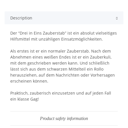
Description
Der “Drei in Eins Zauberstab” ist ein absolut vielseitiges
Hilfsmittel mit unzähligen Einsatzmöglichkeiten.
Als erstes ist er ein normaler Zauberstab. Nach dem
Abnehmen eines weißen Endes ist er ein Zauberkuli,
mit dem geschrieben werden kann. Und schließlich
lässt sich aus dem schwarzen Mittelteil ein Rollo
herausziehen, auf dem Nachrichten oder Vorhersagen
erscheinen können.
Praktisch, zauberisch einzusetzen und auf jeden Fall
ein klasse Gag!
Product safety information