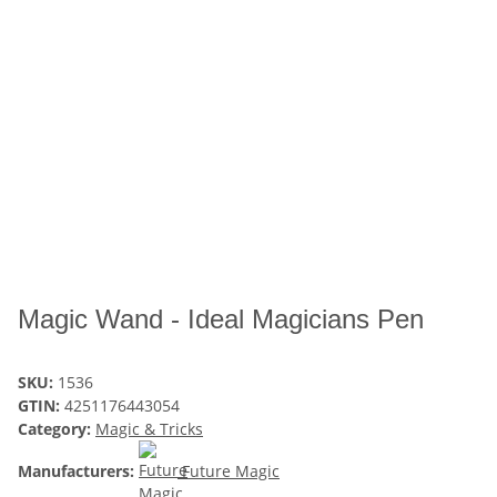
Magic Wand - Ideal Magicians Pen
SKU:
1536
GTIN:
4251176443054
Category:
Magic & Tricks
Manufacturers:
Future Magic