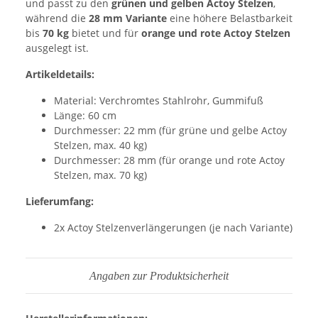
und passt zu den
grünen und gelben Actoy Stelzen
,
während die
28 mm Variante
eine höhere Belastbarkeit
bis
70 kg
bietet und für
orange und rote Actoy Stelzen
ausgelegt ist.
Artikeldetails:
Material: Verchromtes Stahlrohr, Gummifuß
Länge: 60 cm
Durchmesser: 22 mm (für grüne und gelbe Actoy
Stelzen, max. 40 kg)
Durchmesser: 28 mm (für orange und rote Actoy
Stelzen, max. 70 kg)
Lieferumfang:
2x Actoy Stelzenverlängerungen (je nach Variante)
Angaben zur Produktsicherheit