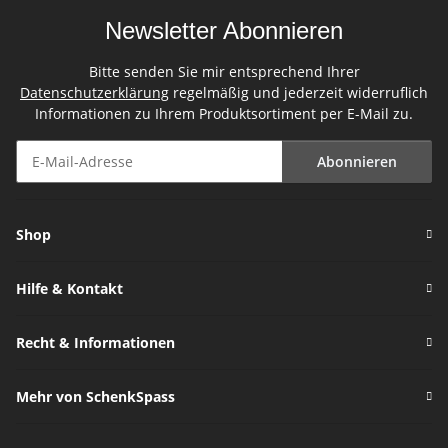
Newsletter Abonnieren
Bitte senden Sie mir entsprechend Ihrer
Datenschutzerklärung
regelmäßig und jederzeit widerruflich
Informationen zu Ihrem Produktsortiment per E-Mail zu.
Abonnieren
Newsletter Abonnieren
Shop
Hilfe & Kontakt
Recht & Informationen
Mehr von SchenkSpass