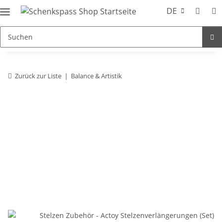
DE
Zurück zur Liste
Balance & Artistik