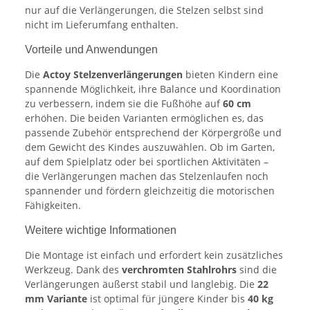
nur auf die Verlängerungen, die Stelzen selbst sind
nicht im Lieferumfang enthalten.
Vorteile und Anwendungen
Die
Actoy Stelzenverlängerungen
bieten Kindern eine
spannende Möglichkeit, ihre Balance und Koordination
zu verbessern, indem sie die Fußhöhe auf
60 cm
erhöhen. Die beiden Varianten ermöglichen es, das
passende Zubehör entsprechend der Körpergröße und
dem Gewicht des Kindes auszuwählen. Ob im Garten,
auf dem Spielplatz oder bei sportlichen Aktivitäten –
die Verlängerungen machen das Stelzenlaufen noch
spannender und fördern gleichzeitig die motorischen
Fähigkeiten.
Weitere wichtige Informationen
Die Montage ist einfach und erfordert kein zusätzliches
Werkzeug. Dank des
verchromten Stahlrohrs
sind die
Verlängerungen äußerst stabil und langlebig. Die
22
mm Variante
ist optimal für jüngere Kinder bis
40 kg