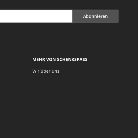
Abonnieren
MEHR VON SCHENKSPASS
Wir über uns