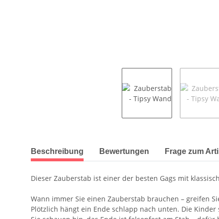
weitere Registerkarten anzeigen
Beschreibung
Bewertungen
Frage zum Arti
Dieser Zauberstab ist einer der besten Gags mit klassis
Wann immer Sie einen Zauberstab brauchen – greifen Si
Plötzlich hängt ein Ende schlapp nach unten. Die Kinder 