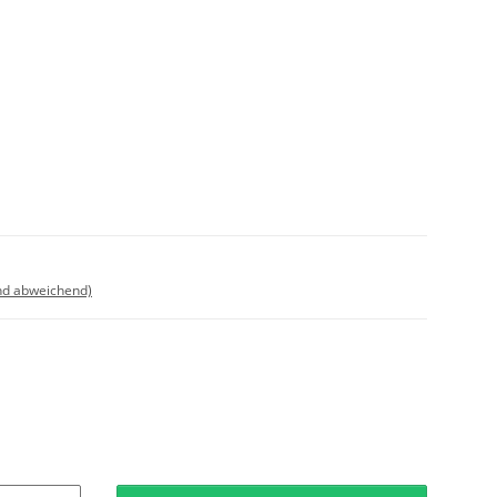
nd abweichend)