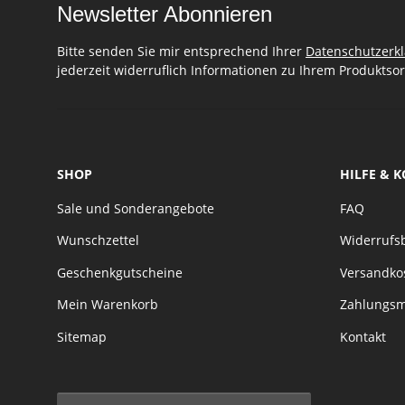
Newsletter Abonnieren
Bitte senden Sie mir entsprechend Ihrer
Datenschutzerk
jederzeit widerruflich Informationen zu Ihrem Produktsor
SHOP
HILFE & 
Sale und Sonderangebote
FAQ
Wunschzettel
Widerrufs
Geschenkgutscheine
Versandko
Mein Warenkorb
Zahlungsm
Sitemap
Kontakt