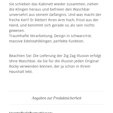
Sie schieben das Kabinett wieder zusammen, ziehen
die Klingen heraus und befreien den Waschbär
unversehrt aus seinem Gefängnis. Und was macht der
freche Kerl? Er klettert Ihren Arm hoch, frisst aus der
Hand, und benimmt sich gerade so, als sein nichts
gewesen.
Traumhafte Verarbeitung, Design in schwarz/rot,
massive Edelstahlklingen, perfekte Funktion.
Beachten Sie: Die Lieferung der Zig Zag Illusion erfolgt
ohne Waschbär, da Sie für die Illusion jeden Original
Rocky verwenden können, der ja schon in Ihrem
Haushalt lebt.
Angaben zur Produktsicherheit