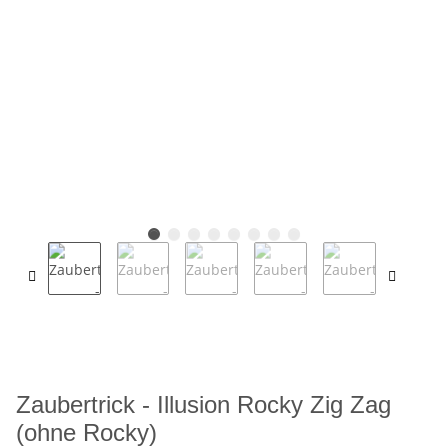
Zaubertrick - Illusion Rocky Zig Zag
(ohne Rocky)