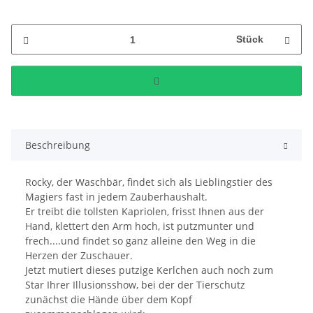
Stück
Beschreibung
Rocky, der Waschbär, findet sich als Lieblingstier des
Magiers fast in jedem Zauberhaushalt.
Er treibt die tollsten Kapriolen, frisst Ihnen aus der
Hand, klettert den Arm hoch, ist putzmunter und
frech....und findet so ganz alleine den Weg in die
Herzen der Zuschauer.
Jetzt mutiert dieses putzige Kerlchen auch noch zum
Star Ihrer Illusionsshow, bei der der Tierschutz
zunächst die Hände über dem Kopf