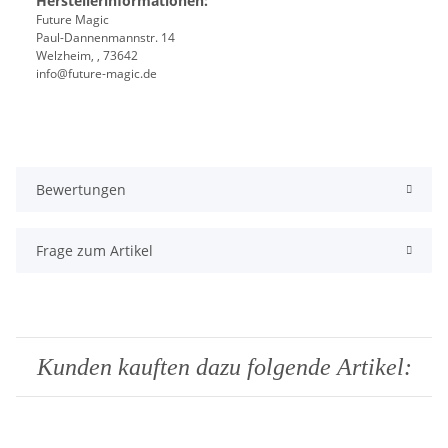
Herstellerinformationen:
Future Magic
Paul-Dannenmannstr. 14
Welzheim, , 73642
info@future-magic.de
Bewertungen
Frage zum Artikel
Kunden kauften dazu folgende Artikel: