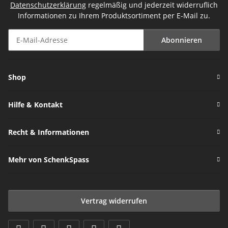
Datenschutzerklärung
regelmäßig und jederzeit widerruflich
Informationen zu Ihrem Produktsortiment per E-Mail zu.
Abonnieren
Newsletter Abonnieren
Shop
Hilfe & Kontakt
Recht & Informationen
Mehr von SchenkSpass
Vertrag widerrufen