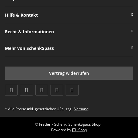
Hilfe & Kontakt
Recht & Informationen
Mehr von SchenkSpass
Vertrag widerrufen
* Alle Preise inkl. gesetzlicher USt., zzgl.
Versand
© Frederik Schenk, SchenkSpass Shop
Powered by
JTL-Shop