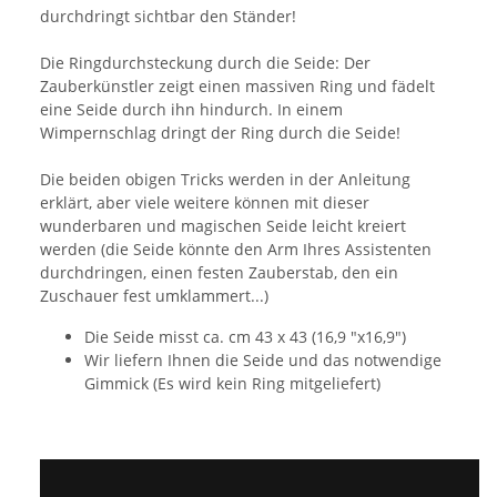
durchdringt sichtbar den Ständer!
Die Ringdurchsteckung durch die Seide: Der
Zauberkünstler zeigt einen massiven Ring und fädelt
eine Seide durch ihn hindurch. In einem
Wimpernschlag dringt der Ring durch die Seide!
Die beiden obigen Tricks werden in der Anleitung
erklärt, aber viele weitere können mit dieser
wunderbaren und magischen Seide leicht kreiert
werden (die Seide könnte den Arm Ihres Assistenten
durchdringen, einen festen Zauberstab, den ein
Zuschauer fest umklammert...)
Die Seide misst ca. cm 43 x 43 (16,9 "x16,9")
Wir liefern Ihnen die Seide und das notwendige
Gimmick (Es wird kein Ring mitgeliefert)