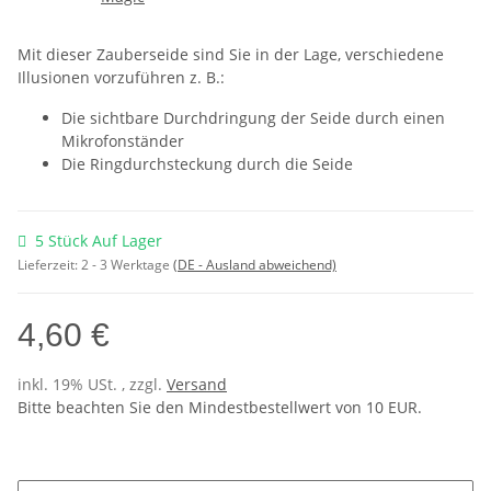
Mit dieser Zauberseide sind Sie in der Lage, verschiedene
Illusionen vorzuführen z. B.:
Die sichtbare Durchdringung der Seide durch einen
Mikrofonständer
Die Ringdurchsteckung durch die Seide
5 Stück Auf Lager
Lieferzeit:
2 - 3 Werktage
(DE - Ausland abweichend)
4,60 €
inkl. 19% USt. , zzgl.
Versand
Bitte beachten Sie den Mindestbestellwert von 10 EUR.