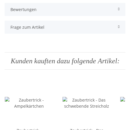
Bewertungen
Frage zum Artikel
Kunden kauften dazu folgende Artikel: