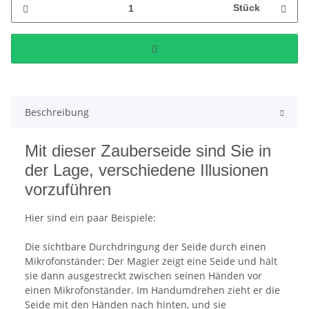
Stück
Beschreibung
Mit dieser Zauberseide sind Sie in
der Lage, verschiedene Illusionen
vorzuführen
Hier sind ein paar Beispiele:
Die sichtbare Durchdringung der Seide durch einen
Mikrofonständer: Der Magier zeigt eine Seide und hält
sie dann ausgestreckt zwischen seinen Händen vor
einen Mikrofonständer. Im Handumdrehen zieht er die
Seide mit den Händen nach hinten, und sie