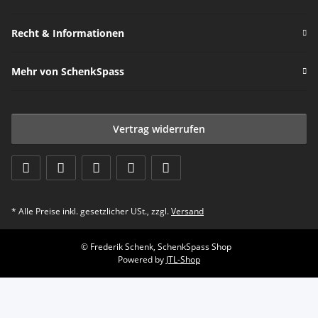
Recht & Informationen
Mehr von SchenkSpass
Vertrag widerrufen
* Alle Preise inkl. gesetzlicher USt., zzgl.
Versand
© Frederik Schenk, SchenkSpass Shop
Powered by
JTL-Shop