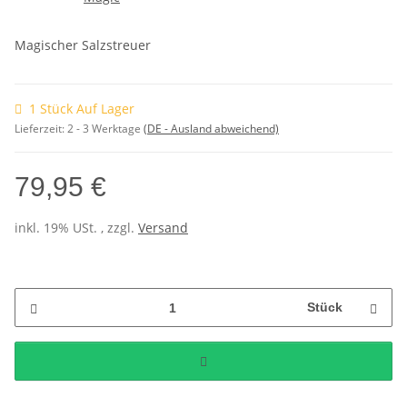
Magischer Salzstreuer
1 Stück Auf Lager
Lieferzeit:
2 - 3 Werktage
(DE - Ausland abweichend)
79,95 €
inkl. 19% USt. , zzgl.
Versand
Stück