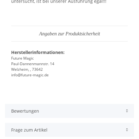
untersucht, ist bei unserer Ausführung egal!!!
Angaben zur Produktsicherheit
Herstellerinformationen:
Future Magic
Paul-Dannenmannstr. 14
Welzheim, , 73642
info@future-magic.de
Bewertungen
Frage zum Artikel