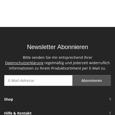
Newsletter Abonnieren
Bitte senden Sie mir entsprechend Ihrer
Datenschutzerklärung
regelmäßig und jederzeit widerruflich
Informationen zu Ihrem Produktsortiment per E-Mail zu.
Abonnieren
Newsletter Abonnieren
Shop
Hilfe & Kontakt