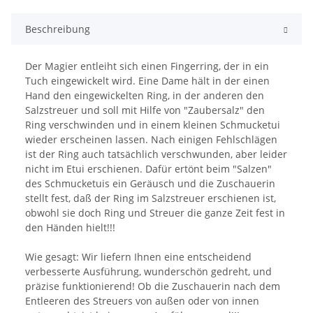
Beschreibung
Der Magier entleiht sich einen Fingerring, der in ein
Tuch eingewickelt wird. Eine Dame hält in der einen
Hand den eingewickelten Ring, in der anderen den
Salzstreuer und soll mit Hilfe von "Zaubersalz" den
Ring verschwinden und in einem kleinen Schmucketui
wieder erscheinen lassen. Nach einigen Fehlschlägen
ist der Ring auch tatsächlich verschwunden, aber leider
nicht im Etui erschienen. Dafür ertönt beim "Salzen"
des Schmucketuis ein Geräusch und die Zuschauerin
stellt fest, daß der Ring im Salzstreuer erschienen ist,
obwohl sie doch Ring und Streuer die ganze Zeit fest in
den Händen hielt!!!
Wie gesagt: Wir liefern Ihnen eine entscheidend
verbesserte Ausführung, wunderschön gedreht, und
präzise funktionierend! Ob die Zuschauerin nach dem
Entleeren des Streuers von außen oder von innen