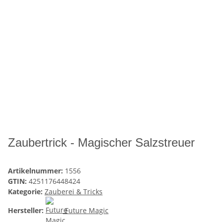
Zaubertrick - Magischer Salzstreuer
Artikelnummer:
1556
GTIN:
4251176448424
Kategorie:
Zauberei & Tricks
Hersteller:
Future Magic