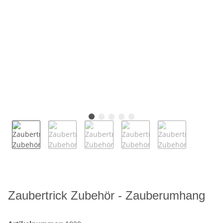
Zaubertrick Zubehör - Zauberumhang