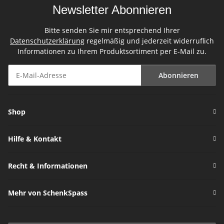
Newsletter Abonnieren
Bitte senden Sie mir entsprechend Ihrer
Datenschutzerklärung
regelmäßig und jederzeit widerruflich
Informationen zu Ihrem Produktsortiment per E-Mail zu.
Abonnieren
Newsletter Abonnieren
Shop
Hilfe & Kontakt
Recht & Informationen
Mehr von SchenkSpass