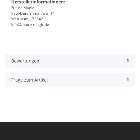
Herstellerinformationen:
Future Magic
Paul-Dannenmannstr. 14
Welzheim, , 73642
info@future-magic.de
Bewertungen
Frage zum Artikel