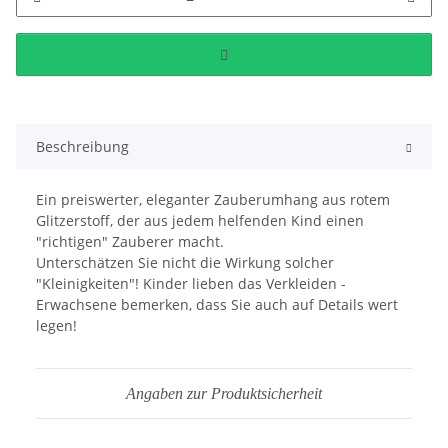
Beschreibung
Ein preiswerter, eleganter Zauberumhang aus rotem
Glitzerstoff, der aus jedem helfenden Kind einen
"richtigen" Zauberer macht.
Unterschätzen Sie nicht die Wirkung solcher
"Kleinigkeiten"! Kinder lieben das Verkleiden -
Erwachsene bemerken, dass Sie auch auf Details wert
legen!
Angaben zur Produktsicherheit