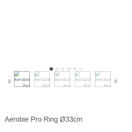
Aerobie Pro Ring Ø33cm