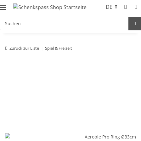
DE
Zurück zur Liste
Spiel & Freizeit