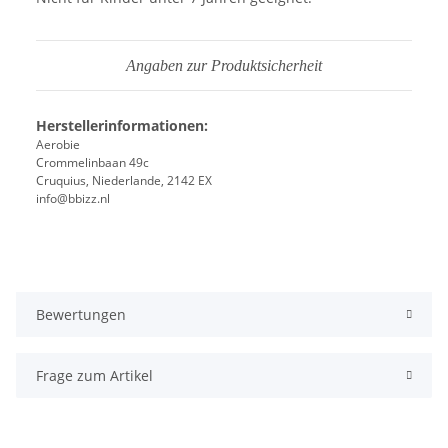
Angaben zur Produktsicherheit
Herstellerinformationen:
Aerobie
Crommelinbaan 49c
Cruquius, Niederlande, 2142 EX
info@bbizz.nl
Bewertungen
Frage zum Artikel