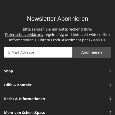
Newsletter Abonnieren
Bitte senden Sie mir entsprechend Ihrer
Datenschutzerklärung
regelmäßig und jederzeit widerruflich
Informationen zu Ihrem Produktsortiment per E-Mail zu.
Abonnieren
Newsletter Abonnieren
Shop
Hilfe & Kontakt
Recht & Informationen
Mehr von SchenkSpass