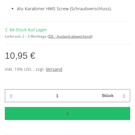
Alu Karabiner HMS Screw (Schraubverschluss).
84 Stück Auf Lager
Lieferzeit:
2 - 3 Werktage
(DE - Ausland abweichend)
10,95 €
inkl. 19% USt. , zzgl.
Versand
Stück