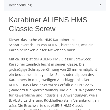
Beschreibung
Karabiner ALIENS HMS
Classic Screw
Dieser klassische Alu HMS Karabiner mit
Schraubverschluss von ALIENS, bietet alles, was ein
Karabinerhaken dieser Art können muss:
Mit ca. 88 g ist der ALIENS HMS Classic ScrewLock
Karabiner ziemlich leicht in seiner Klasse. Die
großzügige Schnapperöffnung von 23 mm ermöglicht
ein bequemes einlegen des Seiles oder clippen des
Karabiners in den jeweiligen Anschlagpunkt. Der
ALIENS HMS Classic ScrewLock erfüllt die EN 12275
(Standard für Sportkarabiner) und die EN 362 (Standard
für gewerbliche und industrielle Anwendungen, wie z.
B. Absturzsicherung, Rückhaltesystem, Verankerungen
o.ä.). Die Bruchwerte des ALIENS HMS Classic