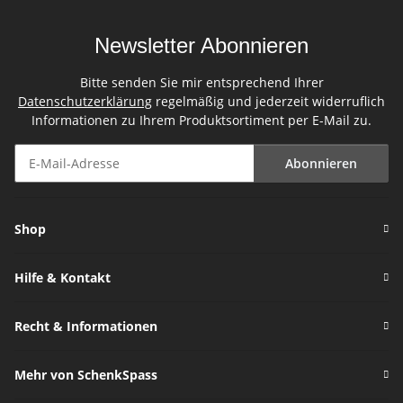
Newsletter Abonnieren
Bitte senden Sie mir entsprechend Ihrer
Datenschutzerklärung
regelmäßig und jederzeit widerruflich
Informationen zu Ihrem Produktsortiment per E-Mail zu.
Abonnieren
Newsletter Abonnieren
Shop
Hilfe & Kontakt
Recht & Informationen
Mehr von SchenkSpass