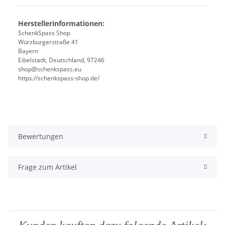
Herstellerinformationen:
SchenkSpass Shop
Würzburgerstraße 41
Bayern
Eibelstadt, Deutschland, 97246
shop@schenkspass.eu
https://schenkspass-shop.de/
Bewertungen
Frage zum Artikel