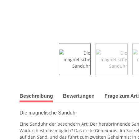
weitere Registerkarten anzeigen
Beschreibung
Bewertungen
Frage zum Arti
Die magnetische Sanduhr
Eine Sanduhr der besondern Art: Der herabrinnende Sand 
Wodurch ist das möglich? Das erste Geheimnis: Im Sockel
auf den Sand, und das führt zum zweiten Geheimnis: In