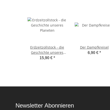
Erdzeitzollstock - die
Der Dampfkreisel
Geschichte unseres
6,90 €
*
Planeten
15,90 €
*
Newsletter Abonnieren