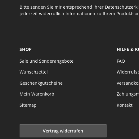
Bitte senden Sie mir entsprechend Ihrer
Datenschutzerk
jederzeit widerruflich Informationen zu Ihrem Produktsor
SHOP
HILFE & 
Sale und Sonderangebote
FAQ
Wunschzettel
Widerrufs
Geschenkgutscheine
Versandko
Mein Warenkorb
Zahlungsm
Sitemap
Kontakt
Vertrag widerrufen