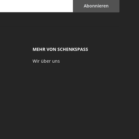
Abonnieren
MEHR VON SCHENKSPASS
Wir über uns