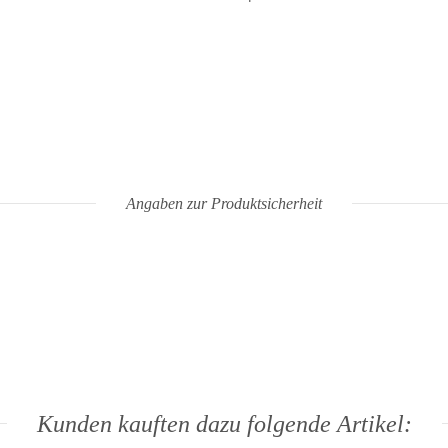
Angaben zur Produktsicherheit
Kunden kauften dazu folgende Artikel: