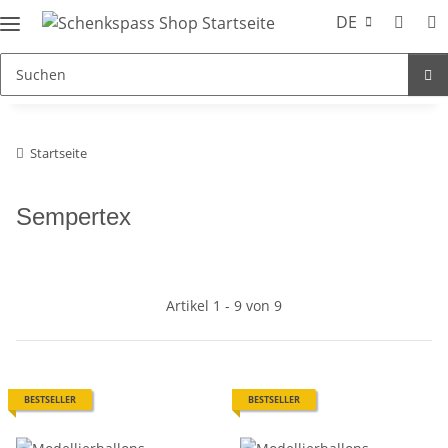
DE
Startseite
Sempertex
Artikel 1 - 9 von 9
BESTSELLER
BESTSELLER