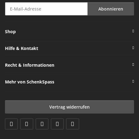
Abonnieren
Newsletter Abonnieren
Shop
Hilfe & Kontakt
Recht & Informationen
Mehr von SchenkSpass
Vertrag widerrufen