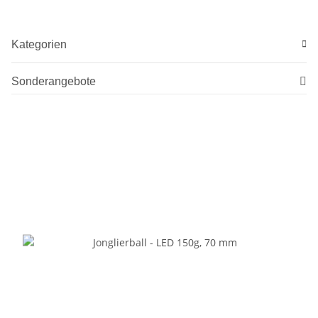
Kategorien
Sonderangebote