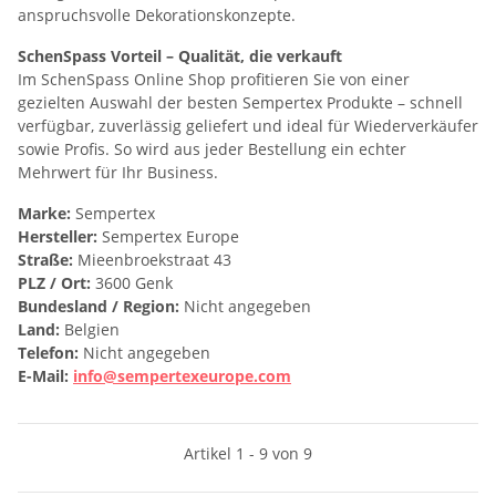
anspruchsvolle Dekorationskonzepte.
SchenSpass Vorteil – Qualität, die verkauft
Im SchenSpass Online Shop profitieren Sie von einer
gezielten Auswahl der besten Sempertex Produkte – schnell
verfügbar, zuverlässig geliefert und ideal für Wiederverkäufer
sowie Profis. So wird aus jeder Bestellung ein echter
Mehrwert für Ihr Business.
Marke:
Sempertex
Hersteller:
Sempertex Europe
Straße:
Mieenbroekstraat 43
PLZ / Ort:
3600 Genk
Bundesland / Region:
Nicht angegeben
Land:
Belgien
Telefon:
Nicht angegeben
E-Mail:
info@sempertexeurope.com
Artikel 1 - 9 von 9