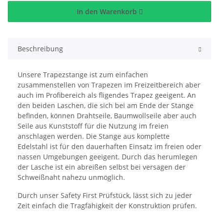
In den Warenkorb
Beschreibung
Unsere Trapezstange ist zum einfachen
zusammenstellen von Trapezen im Freizeitbereich aber
auch im Profibereich als fligendes Trapez geeigent. An
den beiden Laschen, die sich bei am Ende der Stange
befinden, können Drahtseile, Baumwollseile aber auch
Seile aus Kunststoff für die Nutzung im freien
anschlagen werden. Die Stange aus komplette
Edelstahl ist für den dauerhaften Einsatz im freien oder
nassen Umgebungen geeigent. Durch das herumlegen
der Lasche ist ein abreißen selbst bei versagen der
Schweißnaht nahezu unmöglich.
Durch unser Safety First Prüfstück, lässt sich zu jeder
Zeit einfach die Tragfähigkeit der Konstruktion prüfen.