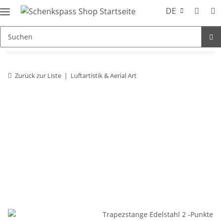
DE
Zurück zur Liste
Luftartistik & Aerial Art