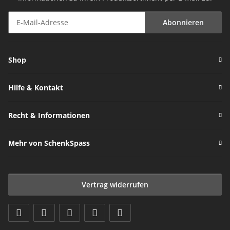
Abonnieren
Newsletter Abonnieren
Shop
Hilfe & Kontakt
Recht & Informationen
Mehr von SchenkSpass
Vertrag widerrufen