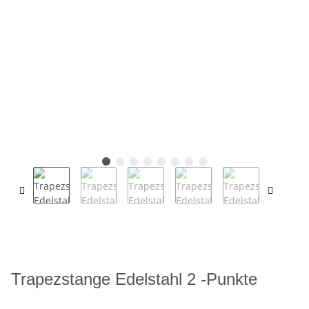
Trapezstange Edelstahl 2 -Punkte