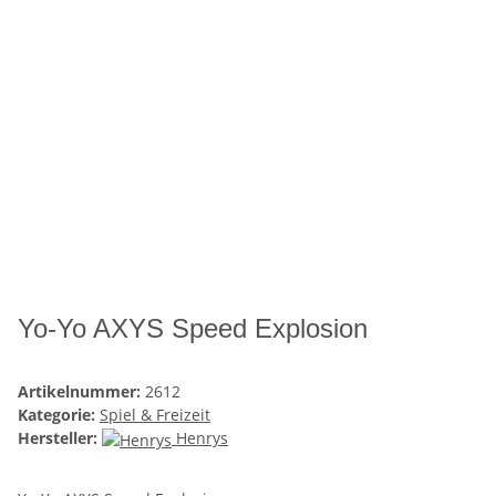
Yo-Yo AXYS Speed Explosion
Artikelnummer:
2612
Kategorie:
Spiel & Freizeit
Hersteller:
Henrys