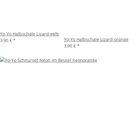
Yo-Yo Halbschale Lizard gelb
Yo-Yo Halbschale Lizard orange
3,90 €
*
3,90 €
*