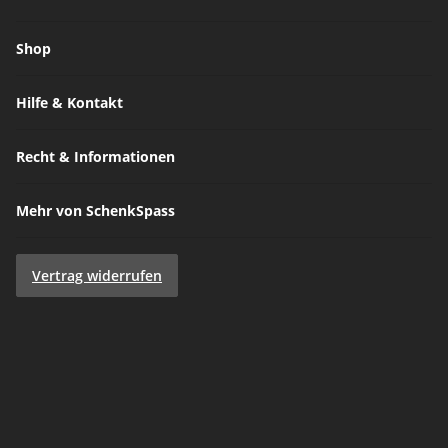
Shop
Hilfe & Kontakt
Recht & Informationen
Mehr von SchenkSpass
Vertrag widerrufen