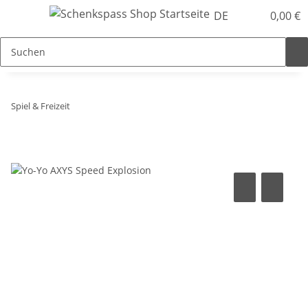
DE
0,00 €
Spiel & Freizeit