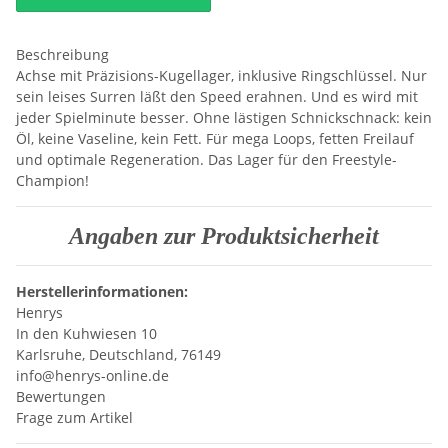
Beschreibung
Achse mit Präzisions-Kugellager, inklusive Ringschlüssel. Nur
sein leises Surren läßt den Speed erahnen. Und es wird mit
jeder Spielminute besser. Ohne lästigen Schnickschnack: kein
Öl, keine Vaseline, kein Fett. Für mega Loops, fetten Freilauf
und optimale Regeneration. Das Lager für den Freestyle-
Champion!
Angaben zur Produktsicherheit
Herstellerinformationen:
Henrys
In den Kuhwiesen 10
Karlsruhe, Deutschland, 76149
info@henrys-online.de
Bewertungen
Frage zum Artikel