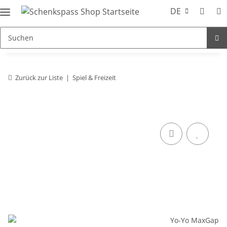
DE
Zurück zur Liste
Spiel & Freizeit