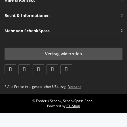
Hilfe & Kontakt
Recht & Informationen
Mehr von SchenkSpass
Vertrag widerrufen
* Alle Preise inkl. gesetzlicher USt., zzgl.
Versand
© Frederik Schenk, SchenkSpass Shop
Powered by
JTL-Shop