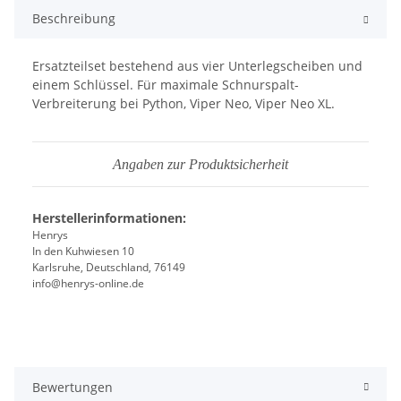
Beschreibung
Ersatzteilset bestehend aus vier Unterlegscheiben und
einem Schlüssel. Für maximale Schnurspalt-
Verbreiterung bei Python, Viper Neo, Viper Neo XL.
Angaben zur Produktsicherheit
Herstellerinformationen:
Henrys
In den Kuhwiesen 10
Karlsruhe, Deutschland, 76149
info@henrys-online.de
Bewertungen