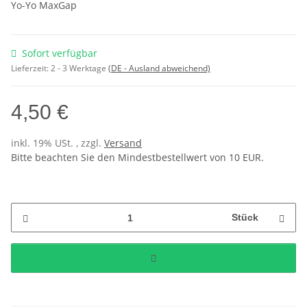
Yo-Yo MaxGap
Sofort verfügbar
Lieferzeit:
2 - 3 Werktage
(DE - Ausland abweichend)
4,50 €
inkl. 19% USt. , zzgl.
Versand
Bitte beachten Sie den Mindestbestellwert von 10 EUR.
Stück