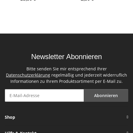
Newsletter Abonnieren
Bitte senden Sie mir entsprechend Ihrer
Datenschutzerklärung
regelmäßig und jederzeit widerruflich
Informationen zu Ihrem Produktsortiment per E-Mail zu.
Abonnieren
Newsletter Abonnieren
Shop