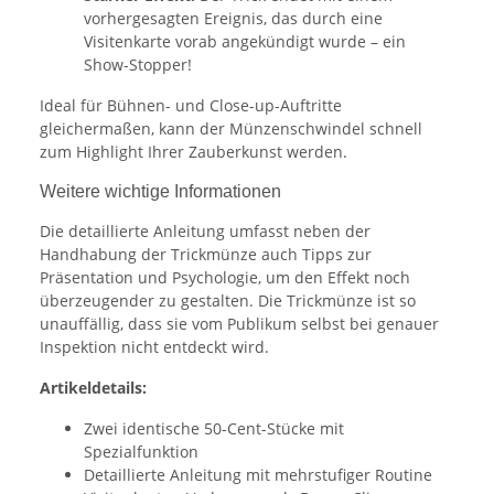
vorhergesagten Ereignis, das durch eine
Visitenkarte vorab angekündigt wurde – ein
Show-Stopper!
Ideal für Bühnen- und Close-up-Auftritte
gleichermaßen, kann der Münzenschwindel schnell
zum Highlight Ihrer Zauberkunst werden.
Weitere wichtige Informationen
Die detaillierte Anleitung umfasst neben der
Handhabung der Trickmünze auch Tipps zur
Präsentation und Psychologie, um den Effekt noch
überzeugender zu gestalten. Die Trickmünze ist so
unauffällig, dass sie vom Publikum selbst bei genauer
Inspektion nicht entdeckt wird.
Artikeldetails:
Zwei identische 50-Cent-Stücke mit
Spezialfunktion
Detaillierte Anleitung mit mehrstufiger Routine