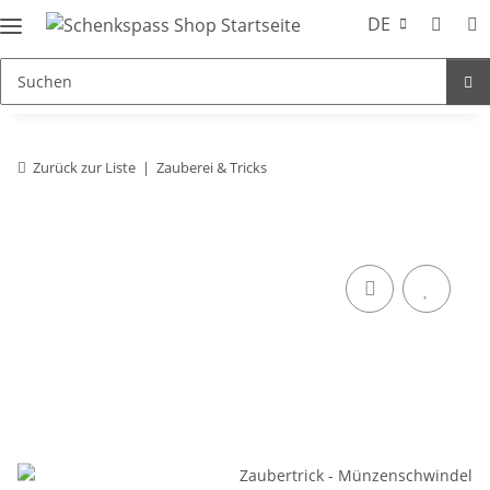
DE
Zurück zur Liste
Zauberei & Tricks