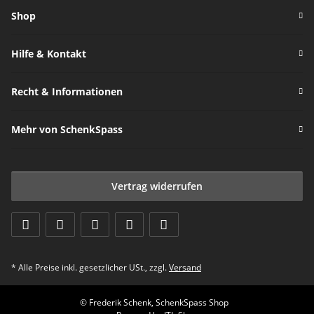
Shop
Hilfe & Kontakt
Recht & Informationen
Mehr von SchenkSpass
Vertrag widerrufen
* Alle Preise inkl. gesetzlicher USt., zzgl.
Versand
© Frederik Schenk, SchenkSpass Shop