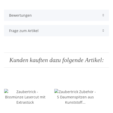
Bewertungen
Frage zum Artikel
Kunden kauften dazu folgende Artikel: