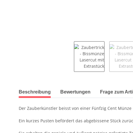
weitere Registerkarten anzeigen
Beschreibung
Bewertungen
Frage zum Arti
Der Zauberkünstler beisst von einer Fünfzig Cent Münze
Ein kurzes Pusten befördert das abgebissene Stück zurüc