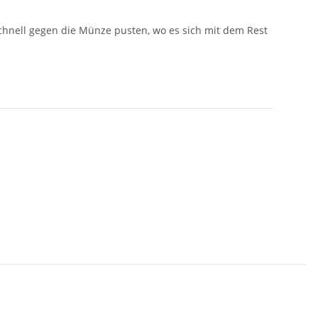
chnell gegen die Münze pusten, wo es sich mit dem Rest