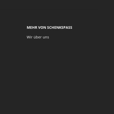
MEHR VON SCHENKSPASS
Wir über uns