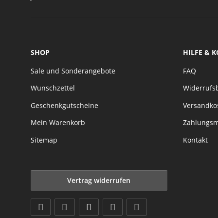
SHOP
HILFE & 
Sale und Sonderangebote
FAQ
Wunschzettel
Widerrufs
Geschenkgutscheine
Versandko
Mein Warenkorb
Zahlungsm
Sitemap
Kontakt
Vertrag widerrufen