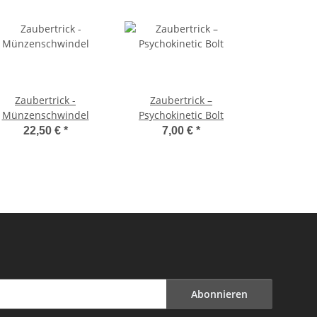
Zaubertrick -
Zaubertrick –
Münzenschwindel
Psychokinetic Bolt
22,50 €
*
7,00 €
*
Abonnieren