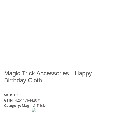
Magic Trick Accessories - Happy
Birthday Cloth
SKU:
1692
GTIN:
4251176442071
Category:
Magic & Tricks