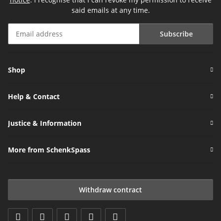
said emails at any time.
Subscribe
Newsletter Subscribe
Shop
Help & Contact
Justice & Information
More from SchenkSpass
Withdraw contract