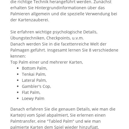
die richtige Technik herangeführt werden. Zunächst
erhalten Sie Hintergrundinformationen über das
Palmieren allgemein und die spezielle Verwendung bei
der Kartenzauberei.
Sie erfahren wichtige psychologische Details,
Übungstechniken, Checkpoints, u.v.m.
Danach werden Sie in die facettenreiche Welt der
Palmagen geführt. Insgesamt lernen Sie 8 verschiedene
kennen:
Top Palm einer und mehrerer Karten,
Bottom Palm,
Tenkai Palm,
Lateral Palm,
Gambler's Cop,
Flat Palm,
Loewy Palm
Danach erfahren Sie die genauen Details, wie man die
Karte(n) vom Spiel abpalmiert, Sie erlernen einen
Palmtransfer, eine "Tabled Palm" und wie man
palmierte Karten dem Spiel wieder hinzufügt.