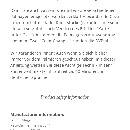
Damit Sie auch wissen, wie und wo die verschiedenen
Palmagen eingesetzt werden, erklärt Alexander de Cova
Ihnen noch drei starke Kunststücke (darunter eine sehr
einfach vorzuführende Version des Effektes "Karte
unter Glas"), bei denen die Palmagen zur Anwendung
kommen. Zwei "Color Changes" runden die DVD ab.
Wir garantieren Ihnen: Auch wenn Sie sich bisher
immer vor dem Palmieren gescheut haben, mit dieser
Anleitung werden Sie diese wichtige Technik in sehr
kurzer Zeit meistern! Laufzeit ca. 60 Minuten, in
deutscher Sprache.
Product safety information
Manufacturer information:
Future Magic
Paul-Dannenmannstr. 14