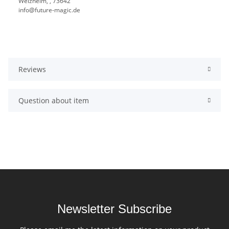
Welzheim, , 73642
info@future-magic.de
Reviews
Question about item
Newsletter Subscribe