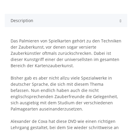
Description
Das Palmieren von Spielkarten gehört zu den Techniken
der Zauberkunst, vor denen sogar versierte
Zauberkünstler oftmals zurückschrecken. Dabei ist
dieser Kunstgriff einer der universellsten im gesamten
Bereich der Kartenzauberkunst.
Bisher gab es aber nicht allzu viele Spezialwerke in
deutscher Sprache, die sich mit diesem Thema
befassen. Nun endlich haben auch die nicht
englischsprechenden Zauberfreunde die Gelegenheit,
sich ausgiebig mit dem Studium der verschiedenen
Palmagearten auseinanderzusetzen.
Alexander de Cova hat diese DVD wie einen richtigen
Lehrgang gestaltet, bei dem Sie wieder schrittweise an