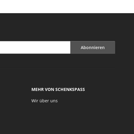
Abonnieren
MEHR VON SCHENKSPASS
Wir über uns