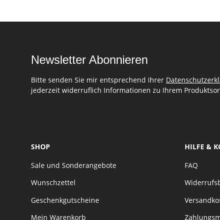
Newsletter Abonnieren
Bitte senden Sie mir entsprechend Ihrer
Datenschutzerk
jederzeit widerruflich Informationen zu Ihrem Produktsor
SHOP
HILFE & 
Sale und Sonderangebote
FAQ
Wunschzettel
Widerrufs
Geschenkgutscheine
Versandko
Mein Warenkorb
Zahlungsm