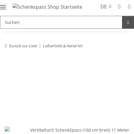
DE
Zurück zur Liste
Luftartistik & Aerial Art