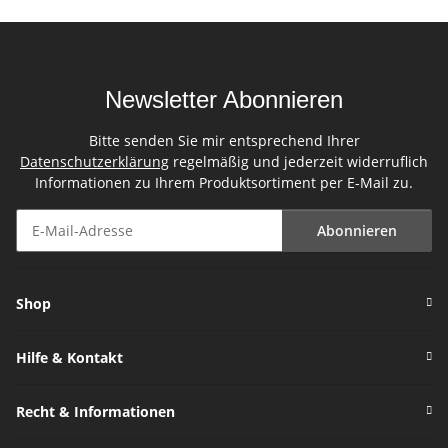
Newsletter Abonnieren
Bitte senden Sie mir entsprechend Ihrer
Datenschutzerklärung
regelmäßig und jederzeit widerruflich
Informationen zu Ihrem Produktsortiment per E-Mail zu.
Abonnieren
Newsletter Abonnieren
Shop
Hilfe & Kontakt
Recht & Informationen