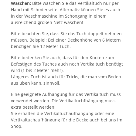
Waschen:
Bitte waschen Sie das Vertikaltuch nur per
Hand mit Schmierseife. Alternativ können Sie es auch
in der Waschmaschine im Schongang in einem
ausreichend großen Netz waschen!
Bitte beachten Sie, dass Sie das Tuch doppelt nehmen
müssen. Beispiel: Bei einer Deckenhöhe von 6 Metern
benötigen Sie 12 Meter Tuch.
Bitte bedenken Sie auch, dass für den Knoten zum
Befestigen des Tuches auch noch Vertikaltuch benötigt
wird (1 bis 2 Meter mehr).
Längeres Tuch ist auch für Tricks, die man vom Boden
aus üben kann, sinnvoll.
Eine geeignete Aufhängung für das Vertikaltuch muss
verwendet werden. Die Vertikaltuchfhängung muss
extra bestellt werden!
Sie erhalten die Vertikaltuchaufhängung oder eine
Vertikaltuchaufhängung für die Decke auch bei uns im
Shop.