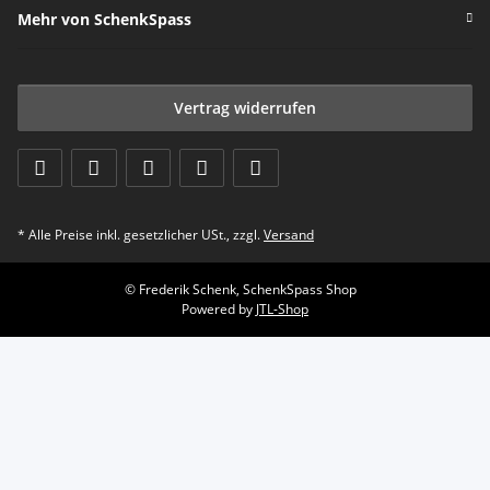
Mehr von SchenkSpass
Vertrag widerrufen
* Alle Preise inkl. gesetzlicher USt., zzgl.
Versand
© Frederik Schenk, SchenkSpass Shop
Powered by
JTL-Shop