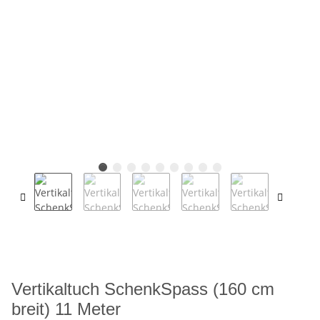
Vertikaltuch SchenkSpass (160 cm
breit) 11 Meter