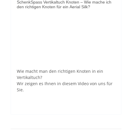
SchenkSpass Vertikaltuch Knoten – Wie mache ich
den richtigen Knoten für ein Aerial Silk?
YouTube-Videos zulassen
Wie macht man den richtigen Knoten in ein
Vertikaltuch?
Wir zeigen es Ihnen in diesem Video von uns für
Sie.